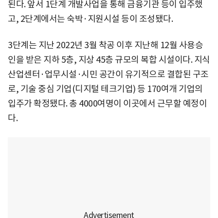
된다. 앞서 1단계 개발사업을 통해 금융기관 등이 입주했
고, 2단계에서는 숙박·지원시설 등이 조성됐다.
3단계는 지난 2022년 3월 착공 이후 지난해 12월 사용승
인을 받은 지하 5층, 지상 45층 규모의 복합 시설이다. 지식
산업센터·업무시설·시민 공간이 유기적으로 결합된 구조
로, 기술 중심 기업(디지털 테크기업) 등 170여개 기업의
입주가 확정됐다. 총 4000여명이 이곳에서 근무할 예정이
다.