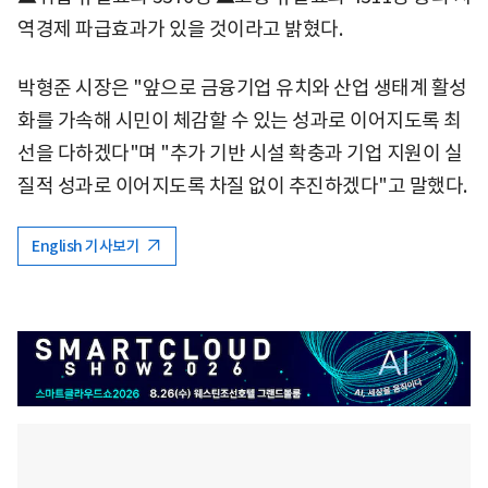
역경제 파급효과가 있을 것이라고 밝혔다.
박형준 시장은 "앞으로 금융기업 유치와 산업 생태계 활성
화를 가속해 시민이 체감할 수 있는 성과로 이어지도록 최
선을 다하겠다"며 "추가 기반 시설 확충과 기업 지원이 실
질적 성과로 이어지도록 차질 없이 추진하겠다"고 말했다.
English 기사보기