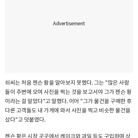
쉬씨는 처음 젠슨 황을 알아보지 못했다. 그는 "많은 사람
들이 주변에 모여 사진을 찍는 것을 보고서야 그가 젠슨 황
이라는 걸 알았다"고 말했다. 이어 "그가 물건을 구매한 후
다른 고객들도 내 가게에 와서 사진을 찍고 비슷한 물건을
샀다"고 덧붙였다.
젠슨 황은 시장 곳곳에서 케이크와 과일 등도 구입하며 상