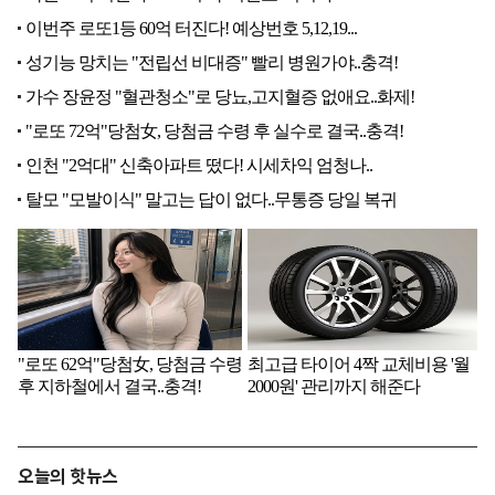
오늘의 핫뉴스