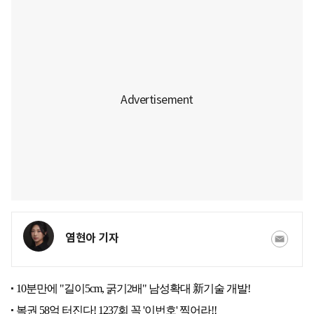
염현아 기자