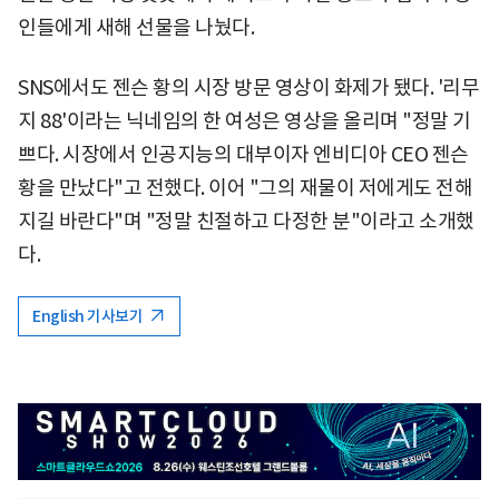
인들에게 새해 선물을 나눴다.
SNS에서도 젠슨 황의 시장 방문 영상이 화제가 됐다. '리무
지 88'이라는 닉네임의 한 여성은 영상을 올리며 "정말 기
쁘다. 시장에서 인공지능의 대부이자 엔비디아 CEO 젠슨
황을 만났다"고 전했다. 이어 "그의 재물이 저에게도 전해
지길 바란다"며 "정말 친절하고 다정한 분"이라고 소개했
다.
English 기사보기