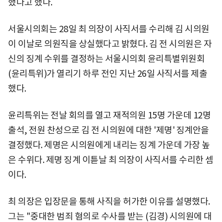
했다고 했다.
서울시의회는 28일 최 의장이 사직서를 수리해 김 시의원
이 이날로 의원직을 상실했다고 밝혔다. 김 전 시의원은 자
신의 징계 수위를 결정하는 서울시의회 윤리특별위원회
(윤리특위)가 열리기 하루 전인 지난 26일 사직서를 제출
했다.
윤리특위는 전날 회의를 열고 재적의원 15명 가운데 12명
출석, 전원 찬성으로 김 전 시의원에 대한 '제명' 징계안을
결정했다. 제명은 시의원에게 내리는 징계 가운데 가장 높
은 수위다. 제명 징계 이튿날 최 의장이 사직서를 수리한 셈
이다.
최 의장은 입장문을 통해 사직을 허가한 이유를 설명했다.
그는 "중대한 범죄 혐의로 수사를 받는 (김경) 시의원에 대