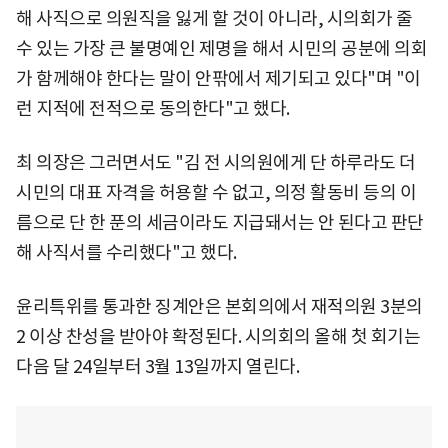
해 사직으로 의원직을 잃게 할 것이 아니라, 시의회가 줄
수 있는 가장 큰 불명예인 제명을 해서 시민의 공분에 의회
가 함께해야 한다는 말이 안팎에서 제기되고 있다"며 "이
런 지적에 전적으로 동의한다"고 했다.
최 의장은 그러면서도 "김 전 시의원에게 단 하루라도 더
시민의 대표 자격을 허용할 수 없고, 의정 활동비 등의 이
름으로 단 한 푼의 세금이라도 지급돼서는 안 된다고 판단
해 사직서를 수리했다"고 했다.
윤리특위를 통과한 징계안은 본회의에서 재적의원 3분의
2 이상 찬성을 받아야 확정된다. 시의회의 올해 첫 회기는
다음 달 24일부터 3월 13일까지 열린다.