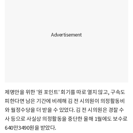
제명안을 위한 '원 포인트' 회기를 따로 열지 않고, 구속도
피한다면 남은 기간에 비례해 김 전 시의원이 의정활동비
와 월정수당을 더 받을 수 있었다. 김 전 시의원은 경찰 수
사 등으로 사실상 의정활동을 중단한 올해 1월에도 보수로
640만3490원을 받았다.