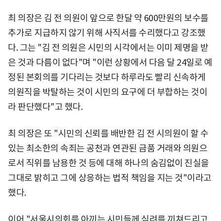
최 의장은 김 전 의원이 앞으로 한달 약 600만원의 보수를
추가로 지급하지 않기 위해 사직서를 수리했다고 강조했
다. 그는 "김 전 의원은 시민의 시각에서는 이미 제명을 받
은 것과 다름이 없다"며 "이런 상황에서 다음 달 24일로 예
정된 본회의를 기다리는 것보다 하루라도 빨리 신속하게
의원직을 박탈하는 것이 시민의 요구에 더 부합하는 것이
라 판단했다"고 했다.
최 의장은 또 "시민의 신뢰를 배반한 김 전 시의원이 할 수
있는 최소한의 속죄는 공천과 연관된 금품 거래와 의원으
로서 직위를 남용한 것 등에 대해 하나의 숨김없이 진실을
그대로 밝히고 그에 상응하는 법적 책임을 지는 것"이라고
했다.
이어 "서울시의회를 아끼는 시민들께 심려를 끼쳐드리고,