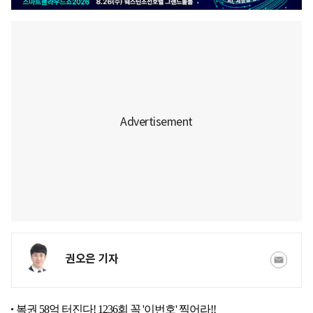
권오은 기자