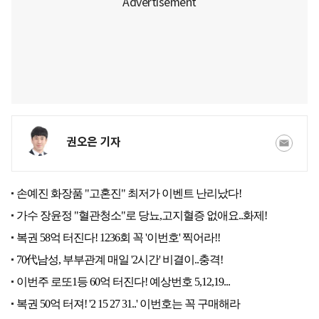
권오은 기자