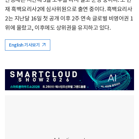
재 흑백요리사2에 심사위원으로 출연 중이다. 흑백요리사
2는 지난달 16일 첫 공개 이후 2주 연속 글로벌 비영어권 1
위에 올랐고, 이후에도 상위권을 유지하고 있다.
English 기사보기