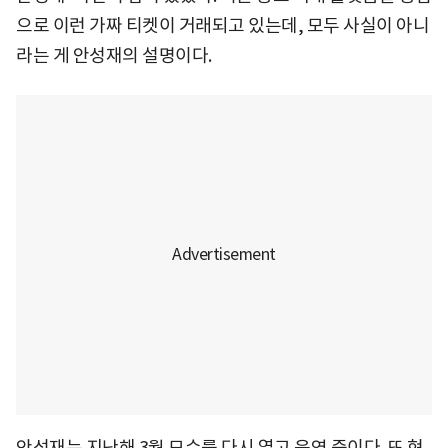
으로 이런 가짜 티켓이 거래되고 있는데, 모두 사실이 아니
라는 게 안성재의 설명이다.
안성재는 지난해 3월 모수를 다시 열고 운영 중이다. 또 현