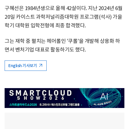
구혜선은 1984년생으로 올해 42살이다. 지난 2024년 6월
20일 카이스트 과학저널리즘대학원 프로그램(석사) 가을
학기 대학원 입학전형에 최종 합격했다.
그는 재학 중 펼치는 헤어롤인 '쿠롤'을 개발해 상용화 하
면서 벤처기업 대표로 활동하기도 했다.
English 기사보기