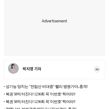
박지영 기자