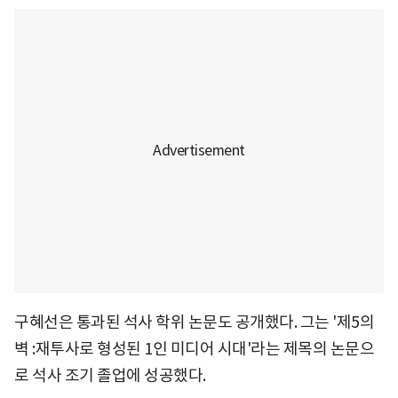
구혜선은 통과된 석사 학위 논문도 공개했다. 그는 '제5의
벽 :재투사로 형성된 1인 미디어 시대'라는 제목의 논문으
로 석사 조기 졸업에 성공했다.