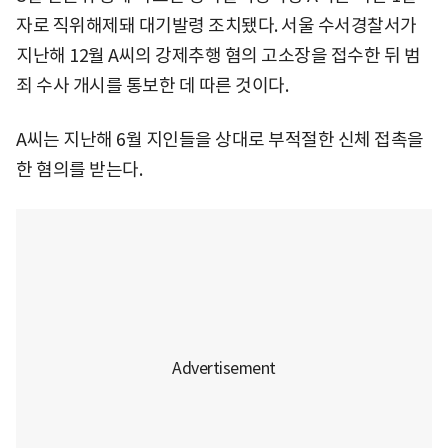
자로 직위해제돼 대기발령 조치됐다. 서울 수서경찰서가
지난해 12월 A씨의 강제추행 혐의 고소장을 접수한 뒤 범
죄 수사 개시를 통보한 데 따른 것이다.
A씨는 지난해 6월 지인들을 상대로 부적절한 신체 접촉을
한 혐의를 받는다.