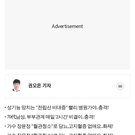
권오은 기자