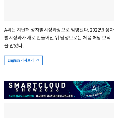
A씨는 지난해 성차별시정과장으로 임명됐다. 2022년 성차
별시정과가 새로 만들어진 뒤 남성으로는 처음 해당 보직
을 맡았다.
English 기사보기