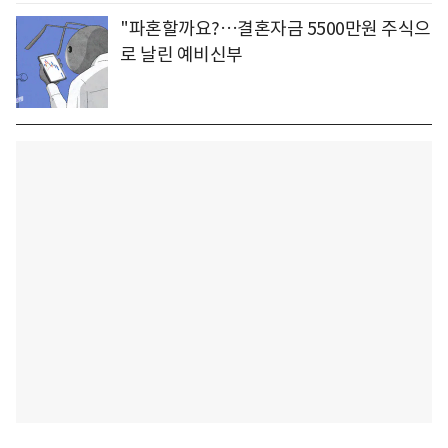
"파혼할까요?…결혼자금 5500만원 주식으
로 날린 예비신부