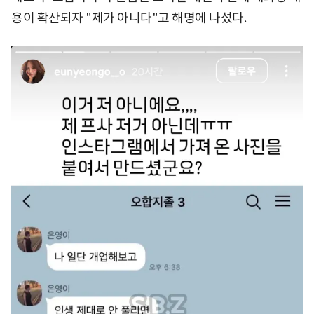
용이 확산되자 "제가 아니다"고 해명에 나섰다.