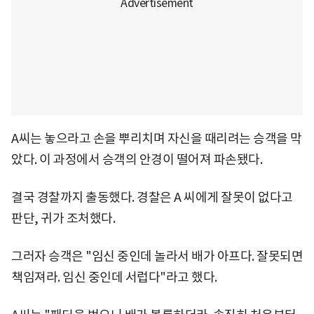
A씨는 놓으라고 손을 뿌리치며 자신을 때리려는 승객을 막
았다. 이 과정에서 승객의 안경이 떨어져 파손됐다.
결국 경찰까지 출동했다. 경찰은 A 씨에게 잘못이 없다고
판단, 귀가 조처했다.
그러자 승객은 "임신 중인데 놀라서 배가 아프다. 잘못되면
책임져라. 임신 중인데 서럽다"라고 했다.