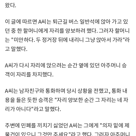
왔다.
이 글에 따르면 A씨는 퇴근길 버스 일반석에 앉아 가고 있
던 중 한 할머니에게 자리를 양보하려 했다. 그러자 할머니
는 "미안하다. 두 정거장 뒤에 내리니 그냥 앉아서 가라"라
고 말했다.
A씨가 다시 자리에 앉으려는 순간 옆에 있던 아주머니 승
객이 자리를 차지했다.
A씨는 남자친구와 통화하며 당시 상황을 전했고, 통화 내
용을 들은 듯한 승객은 "자리 양보한 순간 그 자리는 네 자
리가 아니다"라고 말했다.
주변에 민폐를 끼치기 싫었던 A씨는 그에게 "의자 밑에 제
물건이 있으니 그것만 주세요"라고 했다. 그러자 아주머니