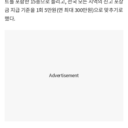
트를 포함한 15종으로 늘리고, 전국 모든 지역의 신고 포상
금 지급 기준을 1회 5만원(연 최대 300만원)으로 맞추기로
했다.