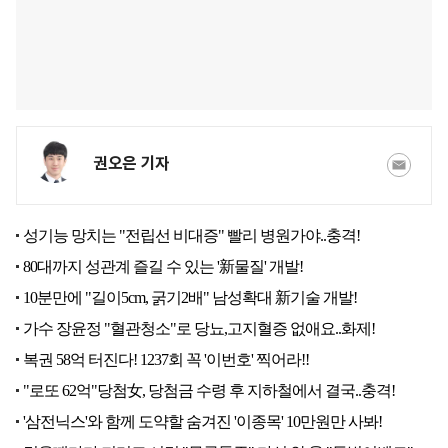
권오은 기자