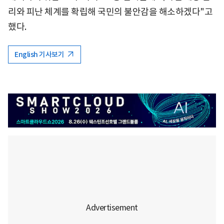
리와 피난 체계를 확립해 국민의 불안감을 해소하겠다"고
했다.
English 기사보기