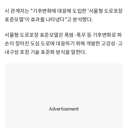
시 관계자는 "기후변화에 대응해 도입한 '서울형 도로포장
표준모델'이 효과를 나타냈다"고 분석했다.
서울형 도로포장 표준모델은 폭염·폭우 등 기후변화로 파
손이 잦아진 도심 도로에 대응하기 위해 개발한 고강성·고
내구성 포장 기술 표준화 방식을 말한다.