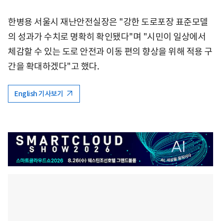
한병용 서울시 재난안전실장은 "강한 도로포장 표준모델
의 성과가 수치로 명확히 확인됐다"며 "시민이 일상에서
체감할 수 있는 도로 안전과 이동 편의 향상을 위해 적용 구
간을 확대하겠다"고 했다.
English 기사보기