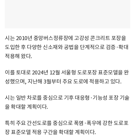
시는 2010년 중앙버스정류장에 고강성 콘크리트 포장을
도입한 후 다양한 신소재와 공법을 단계적으로 검증·확대
적용해 왔다.
이를 토대로 2024년 12월 서울형 도로포장 표준모델을 완
성했으며, 지난해 3월부터 주요 도로에 적용하고 있다.
시는 일반 차로를 중심으로 기후 대응형·기능성 포장 기술
을 확대할 계획이다.
특히 주요 간선도로를 중심으로 폭염·폭우에 강한 도로포
장 표준모델 적용 구간을 확대할 계획이다.