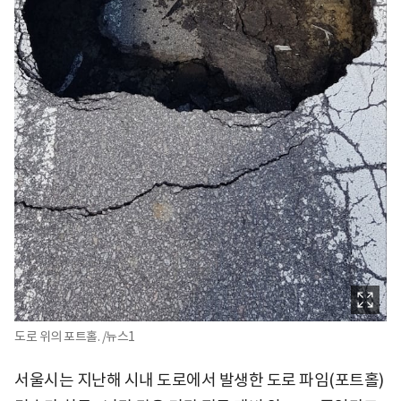
도로 위의 포트홀. /뉴스1
서울시는 지난해 시내 도로에서 발생한 도로 파임(포트홀)