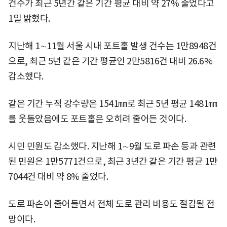
건수가 최근 5년간 같은 기간 평균 대비 약 27% 줄었다고
1일 밝혔다.
지난해 1∼11월 서울 시내 포트홀 발생 건수는 1만8948건
으로, 최근 5년 같은 기간 평균인 2만5816건 대비 26.6%
감소했다.
같은 기간 누적 강수량은 1541㎜로 최근 5년 평균 1481㎜
를 웃돌았음에도 포트홀은 오히려 줄어든 것이다.
시민 민원도 감소했다. 지난해 1∼9월 도로 파손 등과 관련
된 민원은 1만5771건으로, 최근 3년간 같은 기간 평균 1만
7044건 대비 약 8% 줄었다.
도로 파손이 줄어들면서 전체 도로 관리 비용도 절감될 전
망이다.