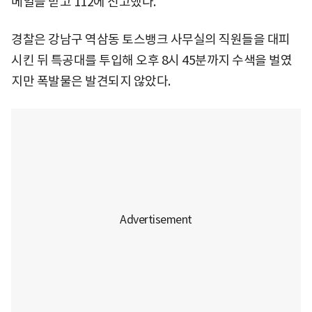
메일을 받고 112에 신고했다.
경찰은 강남구 역삼동 토스뱅크 사무실의 직원들을 대피
시킨 뒤 특공대를 투입해 오후 8시 45분까지 수색을 벌였
지만 폭발물은 발견되지 않았다.