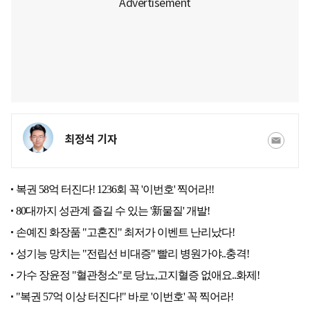
최정석 기자