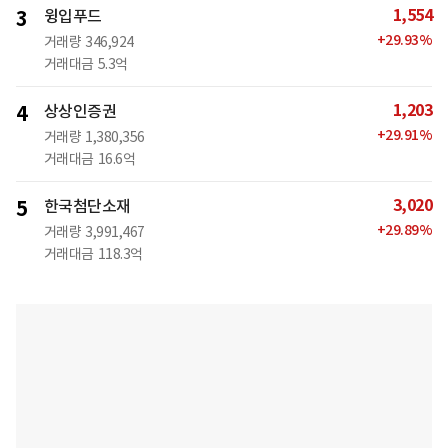
1,554
3
윙입푸드
+
29.93
%
거래량
346,924
거래대금
5.3억
1,203
4
상상인증권
+
29.91
%
거래량
1,380,356
거래대금
16.6억
3,020
5
한국첨단소재
+
29.89
%
거래량
3,991,467
거래대금
118.3억