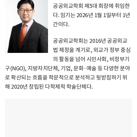
공공외교학회 제5대 회장에 취임한
다. 임기는 2026년 1월 1일부터 1년
간이다.
공공외교학회는 2016년 공공외교
법 제정을 계기로, 외교가 정부 중심
의 활동을 넘어 시민사회, 비정부기
구(NGO), 지방자치단체, 기업, 문화·예술 등 다양한 분야
로 확산되는 흐름을 학문적으로 분석하고 뒷받침하기 위
해 2020년 창립된 다학제적 학술단체다.