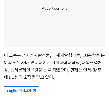
이 교수는 정치경제발전론, 국제개발협력론, EU통합론 분
야의 권위자다. 연세대에서 사회과학대학장, 대외협력처
장, 동서문제연구원장 등을 지냈으며, 현재는 연세-쟝 모
네 EU센터 소장을 맡고 있다.
English 기사보기