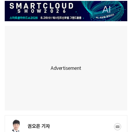
권오은 기자