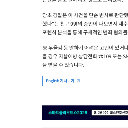
당초 경찰은 이 사건을 단순 변사로 판단
했다"는 친구 9명의 증언이 나오면서 재
포렌식 분석을 통해 구체적인 범죄 혐의를
※ 우울감 등 말하기 어려운 고민이 있거
을 경우 자살예방 상담전화 ☎109 또는 S
을 받을 수 있습니다.
English 기사보기