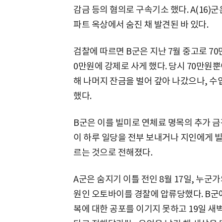
감금 등의 혐의로 구속기소 했다. A(16)군
파트 옥상에서 숨진 채 발견된 바 있다.
검찰에 따르면 B군은 지난 7월 중고로 70
0만원에 강제로 사게 했다. 당시 70만원
해 나머지 잔금을 벌어 갚아 나갔으나, 수
했다.
B군은 이를 빌미로 연체료 명목의 추가 금
이 하루 일당을 전부 보내거나 지인에게 빌
르는 것으로 전해졌다.
A군은 숨지기 이틀 전인 8월 17일, 누
원인 오토바이를 경찰에 압류당했다. B군에
복에 대한 공포를 이기지 못하고 19일 새