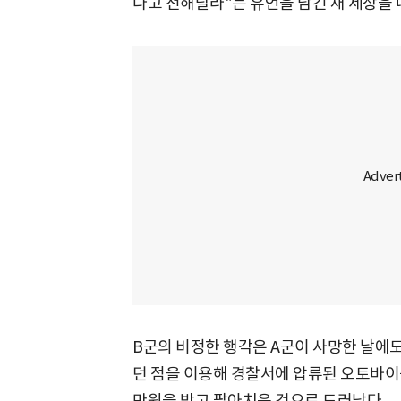
다고 전해달라"는 유언을 남긴 채 세상을 
B군의 비정한 행각은 A군이 사망한 날에도
던 점을 이용해 경찰서에 압류된 오토바이를
만원을 받고 팔아치운 것으로 드러났다.