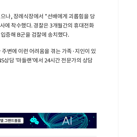
했으나, 장례식장에서 "선배에게 괴롭힘을 당
수사에 착수했다. 경찰은 3개월간의 휴대전화
 입증해 B군을 검찰에 송치했다.
나 주변에 이런 어려움을 겪는 가족·지인이 있
NS상담 '마들랜'에서 24시간 전문가의 상담