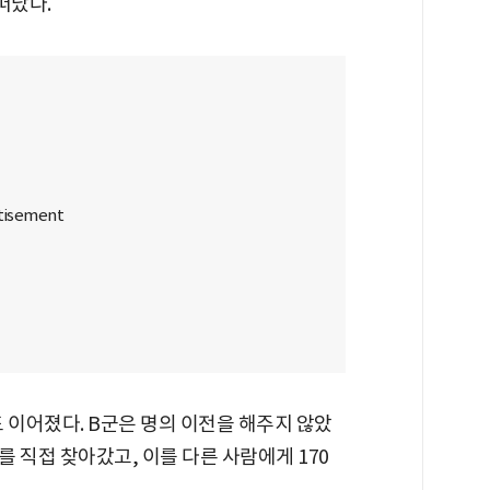
떠났다.
 이어졌다. B군은 명의 이전을 해주지 않았
 직접 찾아갔고, 이를 다른 사람에게 170