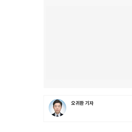
오귀환 기자