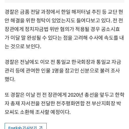
경찰은 금품 전달 과정에서 한일 해저터널 추진 등 교단 현
안 해결을 위한 청탁이 있었는지도 들여다보고 있다. 전 전
장관에게 정치자금법 위반 혐의가 적용될 경우 공소시효
가 이달 말 완성될 수 있다는 점을 고려해 수사에 속도를 내
는 것으로 보인다.
경찰은 전날에도 이모 전 통일교 한국회장과 통일교 자금
관리 등에 관여한 인물 1명을 참고인 신분으로 불러 조사
했다.
또 경찰은 이날 전 전 장관에게 2020년 총선을 앞두고 한학
자 총재 자서전을 전달한 천주평화연합 전 부산지회장 박
모씨도 소환해 조사할 예정이다.
English 기사보기