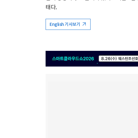
태다.
English 기사보기