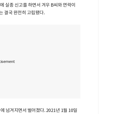
찰에 실종 신고를 하면서 겨우 B씨와 연락이
는 결국 완전히 고립됐다.
 넘겨지면서 벌어졌다. 2021년 1월 10일