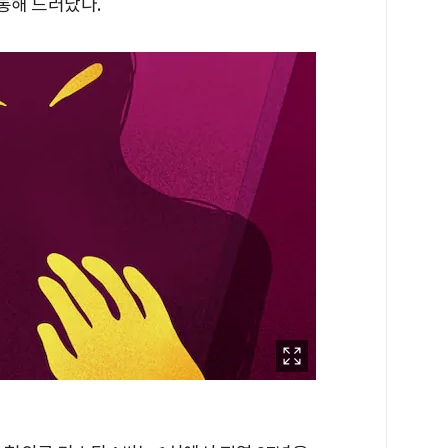
통해 드러났다.