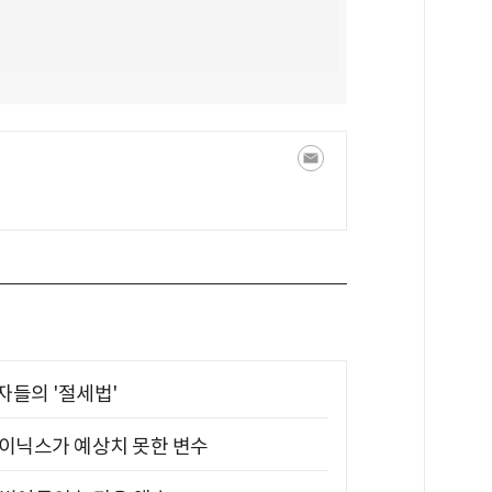
부자들의 '절세법'
하이닉스가 예상치 못한 변수