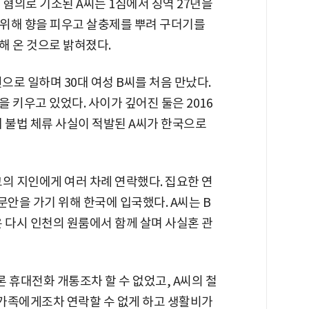
 혐의로 기소된 A씨는 1심에서 징역 27년을
 위해 향을 피우고 살충제를 뿌려 구더기를
해 온 것으로 밝혀졌다.
원으로 일하며 30대 여성 B씨를 처음 만났다.
을 키우고 있었다. 사이가 깊어진 둘은 2016
 불법 체류 사실이 적발된 A씨가 한국으로
의 지인에게 여러 차례 연락했다. 집요한 연
병문안을 가기 위해 한국에 입국했다. A씨는 B
 다시 인천의 원룸에서 함께 살며 사실혼 관
 휴대전화 개통조차 할 수 없었고, A씨의 철
 가족에게조차 연락할 수 없게 하고 생활비가