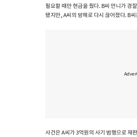
필요할 때만 현금을 줬다. B씨 언니가 경
됐지만, A씨의 방해로 다시 끊어졌다. B씨
사건은 A씨가 3억원의 사기 범행으로 재판에