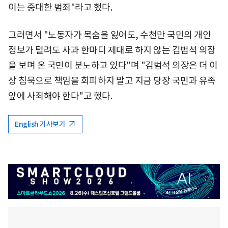
이는 중대한 범죄"라고 했다.
그러면서 "노동자가 목숨을 잃어도, 수천만 국민의 개인
정보가 털려도 사과 한마디 제대로 하지 않는 김범석 의장
을 보며 온 국민이 분노하고 있다"며 "김범석 의장은 더 이
상 침묵으로 책임을 회피하지 말고 지금 당장 국민과 유족
앞에 사죄해야 한다"고 했다.
English 기사보기