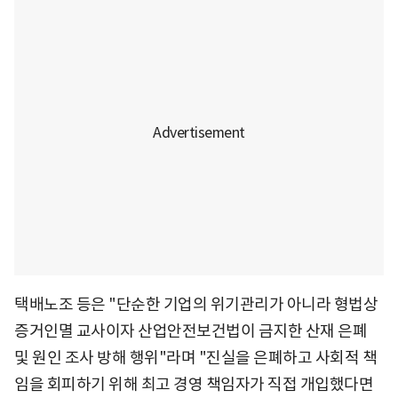
택배노조 등은 "단순한 기업의 위기관리가 아니라 형법상
증거인멸 교사이자 산업안전보건법이 금지한 산재 은폐
및 원인 조사 방해 행위"라며 "진실을 은폐하고 사회적 책
임을 회피하기 위해 최고 경영 책임자가 직접 개입했다면