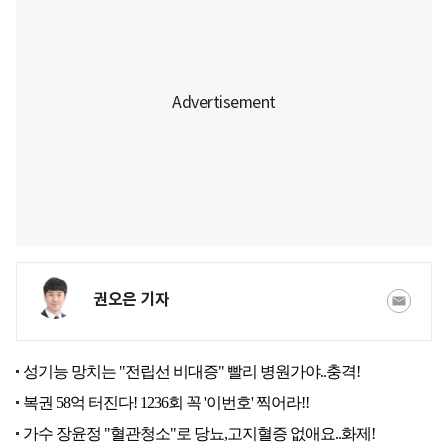
권오은 기자