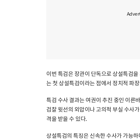
이번 특검은 장관이 단독으로 상설특검을 
는 첫 상설특검이라는 점에서 정치적 파장
특검 수사 결과는 여권이 추진 중인 이른바
검찰 윗선의 외압이나 고의적 부실 수사가 
격을 받을 수 있다.
상설특검의 특징은 신속한 수사가 가능하다