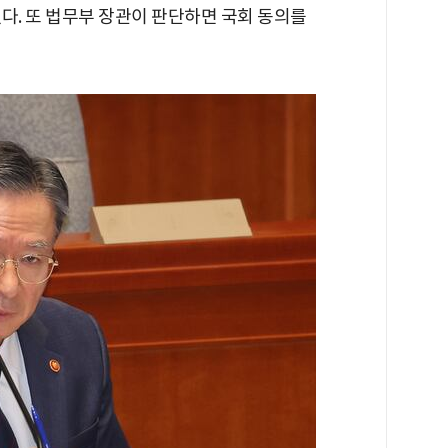
다. 또 법무부 장관이 판단하면 국회 동의를