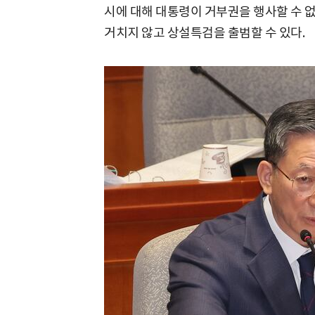
시에 대해 대통령이 거부권을 행사할 수 없
거치지 않고 상설특검을 출범할 수 있다.