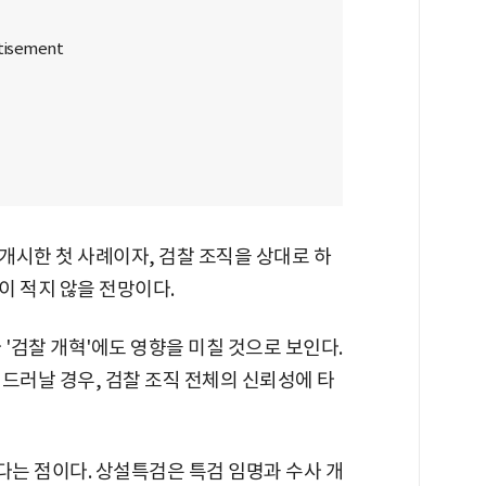
개시한 첫 사례이자, 검찰 조직을 상대로 하
이 적지 않을 전망이다.
 '검찰 개혁'에도 영향을 미칠 것으로 보인다.
드러날 경우, 검찰 조직 전체의 신뢰성에 타
는 점이다. 상설특검은 특검 임명과 수사 개