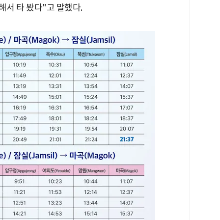
해서 타 봤다"고 말했다.