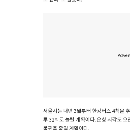
서울시는 내년 3월부터 한강버스 4척을 추
루 32회로 늘릴 계획이다. 운항 시각도 오
불편을 줄일 계획이다.