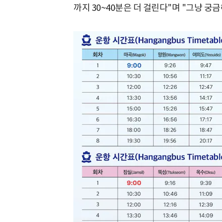
까지 30~40분은 더 걸린다"며 "그냥 궁금