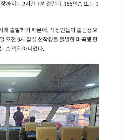
까지는 2시간 7분 걸린다. 155인승 또는 1
9시에 출발하기 때문에, 직장인들이 출근용으
일 오전 9시 잠실 선착장을 출발한 마곡행 한
하는 승객은 아니었다.