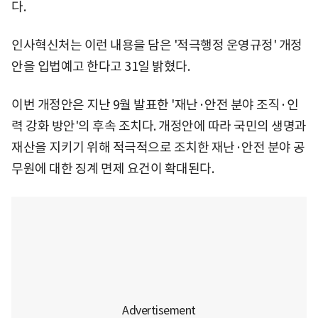
다.
인사혁신처는 이런 내용을 담은 '적극행정 운영규정' 개정
안을 입법예고 한다고 31일 밝혔다.
이번 개정안은 지난 9월 발표한 '재난·안전 분야 조직·인
력 강화 방안'의 후속 조치다. 개정안에 따라 국민의 생명과
재산을 지키기 위해 적극적으로 조치한 재난·안전 분야 공
무원에 대한 징계 면제 요건이 확대된다.