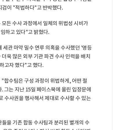
지검이 "적법하다"고 반박했다.
 모든 수사 과정에서 일체의 위법성 시비가
임하고 있다"고 밝혔다.
 세관 마약 밀수 연루 의혹을 수사했던 '영등
 더욱 많은 외부 기관 파견 수사 인력을 배치
하고자 했다"고 했다.
 "합수팀은 구성 과정이 위법하게, 어떤 절
. 그는 지난 15일 페이스북에 올린 입장문에
로 수사권을 행사해서 제대로 수사할 수 있는
관들을 기존 합동 수사팀과 분리된 별개의 수