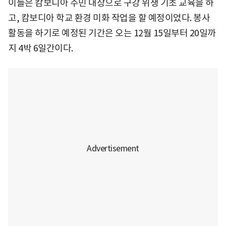
이들은 캄보디아 주민 대상으로 구강 위생 기초 교육을 하
고, 캄보디아 학교 환경 미화 작업을 할 예정이었다. 봉사
활동을 하기로 예정된 기간은 오는 12월 15일부터 20일까
지 4박 6일간이다.