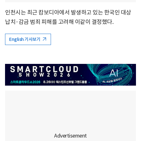
인천시는 최근 캄보디아에서 발생하고 있는 한국인 대상
납치·감금 범죄 피해를 고려해 이같이 결정했다.
English 기사보기