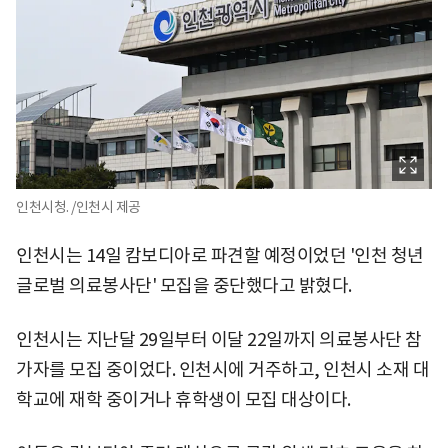
인천시청. /인천시 제공
인천시는 14일 캄보디아로 파견할 예정이었던 '인천 청년
글로벌 의료봉사단' 모집을 중단했다고 밝혔다.
인천시는 지난달 29일부터 이달 22일까지 의료봉사단 참
가자를 모집 중이었다. 인천시에 거주하고, 인천시 소재 대
학교에 재학 중이거나 휴학생이 모집 대상이다.