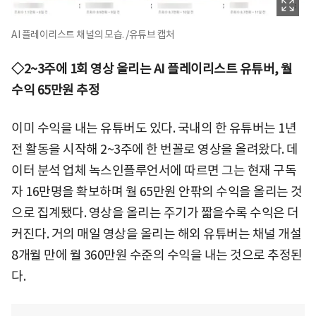
AI 플레이리스트 채널의 모습. /유튜브 캡처
◇2~3주에 1회 영상 올리는 AI 플레이리스트 유튜버, 월
수익 65만원 추정
이미 수익을 내는 유튜버도 있다. 국내의 한 유튜버는 1년
전 활동을 시작해 2~3주에 한 번꼴로 영상을 올려왔다. 데
이터 분석 업체 녹스인플루언서에 따르면 그는 현재 구독
자 16만명을 확보하며 월 65만원 안팎의 수익을 올리는 것
으로 집계됐다. 영상을 올리는 주기가 짧을수록 수익은 더
커진다. 거의 매일 영상을 올리는 해외 유튜버는 채널 개설
8개월 만에 월 360만원 수준의 수익을 내는 것으로 추정된
다.