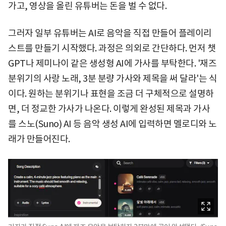
가고, 영상을 올린 유튜버는 돈을 벌 수 없다.
그러자 일부 유튜버는 AI로 음악을 직접 만들어 플레이리
스트를 만들기 시작했다. 과정은 의외로 간단하다. 먼저 챗
GPT나 제미나이 같은 생성형 AI에 가사를 부탁한다. '재즈
분위기의 사랑 노래, 3분 분량 가사와 제목을 써 달라'는 식
이다. 원하는 분위기나 표현을 조금 더 구체적으로 설명하
면, 더 정교한 가사가 나온다. 이렇게 완성된 제목과 가사
를 스노(Suno) AI 등 음악 생성 AI에 입력하면 멜로디와 노
래가 만들어진다.