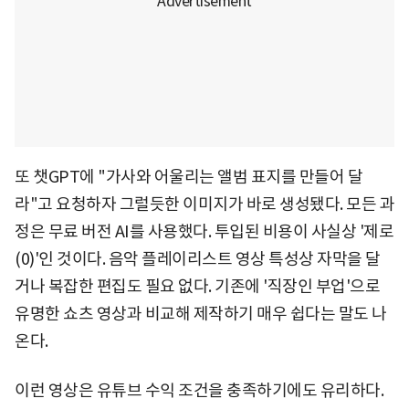
또 챗GPT에 "가사와 어울리는 앨범 표지를 만들어 달
라"고 요청하자 그럴듯한 이미지가 바로 생성됐다. 모든 과
정은 무료 버전 AI를 사용했다. 투입된 비용이 사실상 '제로
(0)'인 것이다. 음악 플레이리스트 영상 특성상 자막을 달
거나 복잡한 편집도 필요 없다. 기존에 '직장인 부업'으로
유명한 쇼츠 영상과 비교해 제작하기 매우 쉽다는 말도 나
온다.
이런 영상은 유튜브 수익 조건을 충족하기에도 유리하다.