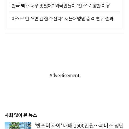
"한국 맥주 너무 맛있어" 외국인들이 '전주'로 향한 이유
"마스크 안 쓰면 관절 쑤신다" 서울대병원 충격 연구 결과
사회 많이 본 뉴스
'반포터 자이' 매매 1500만원…폐버스 청년