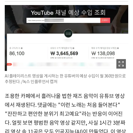
AI 플레이리스트 영상을 게시하는 한 유튜버의 예상 수입이 월 360만원으로
추정된다. /녹스 인플루언서 캡처
조용한 카페에서 흘러나올 법한 재즈 음악이 유튜브 영상
에서 재생된다. 댓글에는 "이런 노래는 처음 들어본다"
"잔잔하고 편안한 분위기 최고예요"라는 반응이 이어진
다. 얼핏 보면 평범한 음악 영상 같지만, 사실 1시간 3분짜
리 영상 속 11곡은 모두 인공지능(AI)이 만들었다. 이 영상