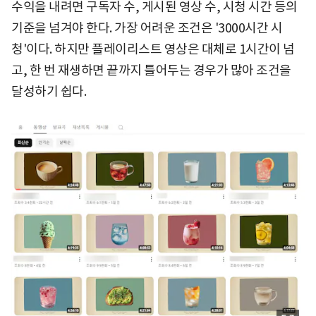
수익을 내려면 구독자 수, 게시된 영상 수, 시청 시간 등의
기준을 넘겨야 한다. 가장 어려운 조건은 '3000시간 시
청'이다. 하지만 플레이리스트 영상은 대체로 1시간이 넘
고, 한 번 재생하면 끝까지 틀어두는 경우가 많아 조건을
달성하기 쉽다.