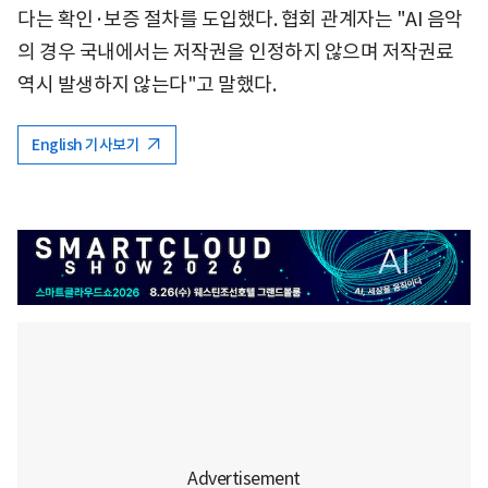
다는 확인·보증 절차를 도입했다. 협회 관계자는 "AI 음악
의 경우 국내에서는 저작권을 인정하지 않으며 저작권료
역시 발생하지 않는다"고 말했다.
English 기사보기