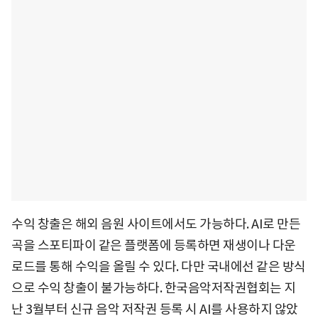
수익 창출은 해외 음원 사이트에서도 가능하다. AI로 만든
곡을 스포티파이 같은 플랫폼에 등록하면 재생이나 다운
로드를 통해 수익을 올릴 수 있다. 다만 국내에선 같은 방식
으로 수익 창출이 불가능하다. 한국음악저작권협회는 지
난 3월부터 신규 음악 저작권 등록 시 AI를 사용하지 않았