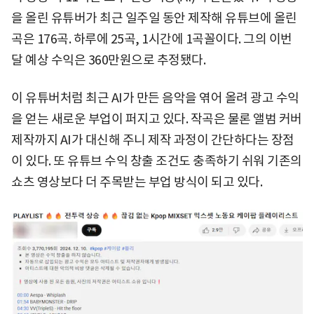
을 올린 유튜버가 최근 일주일 동안 제작해 유튜브에 올린
곡은 176곡. 하루에 25곡, 1시간에 1곡꼴이다. 그의 이번
달 예상 수익은 360만원으로 추정됐다.
이 유튜버처럼 최근 AI가 만든 음악을 엮어 올려 광고 수익
을 얻는 새로운 부업이 퍼지고 있다. 작곡은 물론 앨범 커버
제작까지 AI가 대신해 주니 제작 과정이 간단하다는 장점
이 있다. 또 유튜브 수익 창출 조건도 충족하기 쉬워 기존의
쇼츠 영상보다 더 주목받는 부업 방식이 되고 있다.