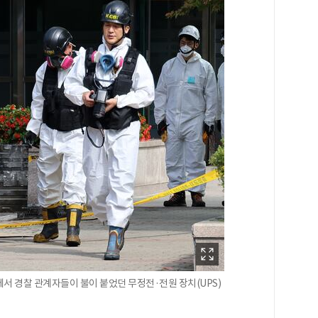
서 경찰 관계자들이 불이 붙었던 무정전·전원 장치(UPS)