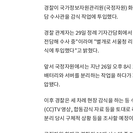
경찰이 국가정보자원관리원(국정자원) 화
담 수사관을 감식 작업에 투입했다.
경찰 관계자는 29일 정례 기자간담회에서
전담해 수사 중"이라며 "별개로 서울청 
식에 투입했다"고 밝혔다.
앞서 국정자원에서는 지난 26일 오후 8시 
배터리와 서버를 분리하는 작업을 하다가 
압됐다.
이후 경찰은 세 차례 현장 감식을 하는 등
(CC)TV 영상, 합동감식 자료 등을 토대
분리 당시 구체적 상황 등을 조사할 예정이