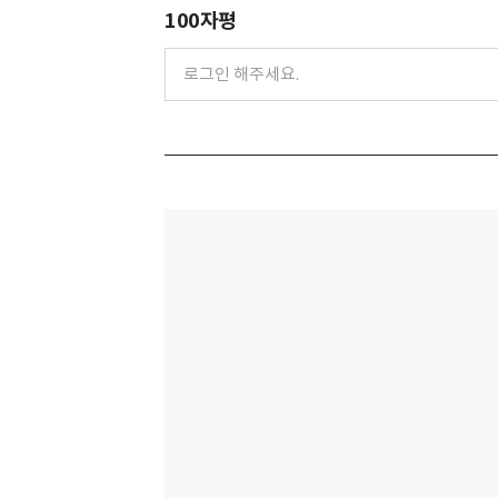
100자평