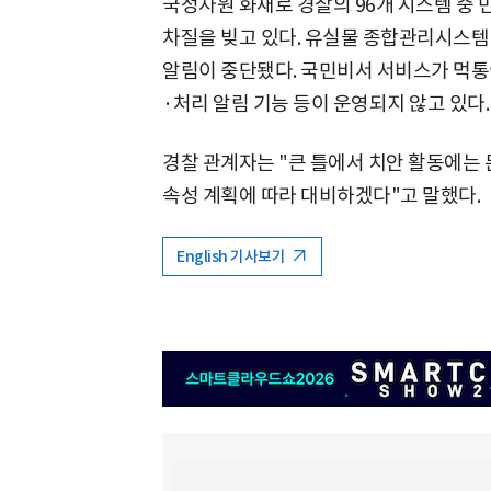
국정자원 화재로 경찰의 96개 시스템 중 
차질을 빚고 있다. 유실물 종합관리시스템(
알림이 중단됐다. 국민비서 서비스가 먹통
·처리 알림 기능 등이 운영되지 않고 있다.
경찰 관계자는 "큰 틀에서 치안 활동에는 
속성 계획에 따라 대비하겠다"고 말했다.
English 기사보기