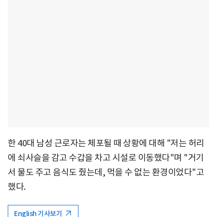
한 40대 남성 근로자는 체포될 때 상황에 대해 "저는 허리
에 쇠사슬을 감고 수갑을 차고 시설로 이동했다"며 "거기
서 물도 주고 음식도 줬는데, 먹을 수 없는 환경이었다"고
했다.
English 기사보기