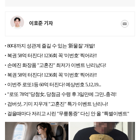
이호준 기자