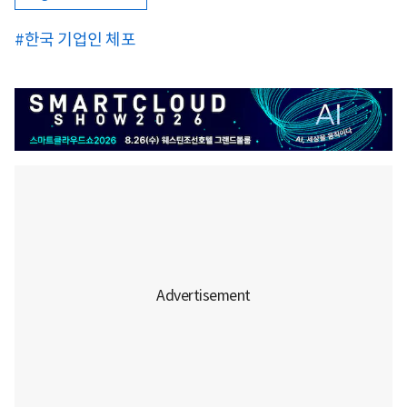
#한국 기업인 체포