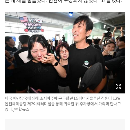
는 게 제일 힘들었다. 인권이 보장되지 않았다"고 말했다.
미국 이민당국에 의해 조지아주에 구금됐던 LG에너지솔루션 직원이 12일
인천국제공항 제2여객터미널을 통해 귀국한 뒤 주차장에서 가족과 만나고
있다. /연합뉴스