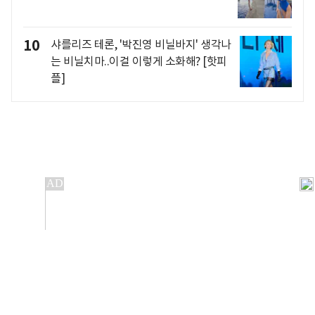
10
샤를리즈 테론, '박진영 비닐바지' 생각나
는 비닐치마..이걸 이렇게 소화해? [핫피
플]
개인정보처리방침
앱설치(Android)
본 사이트의 주가 시세정보는 정보 제공 목적이며, 오류가
발생하거나 지연될 수 있습니다.
이용에 따른 책임은 이용자 본인에게 있으며, 당사는 법적 책임을
지지 않습니다. 게시된 정보는 무단 복제·배포할 수 없습니다.