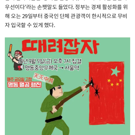
우선이다'라는 손팻말도 들었다. 정부는 경제 활성화를 위
해 오는 29일부터 중국인 단체 관광객이 한시적으로 무비
자 입국할 수 있게 했다.