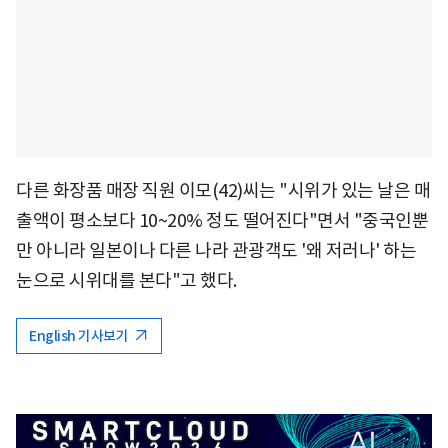
다른 화장품 매장 직원 이모(42)씨는 "시위가 있는 날은 매
출액이 평소보다 10~20% 정도 떨어진다"면서 "중국인뿐
만 아니라 일본이나 다른 나라 관광객도 '왜 저러나' 하는
눈으로 시위대를 본다"고 했다.
English 기사보기