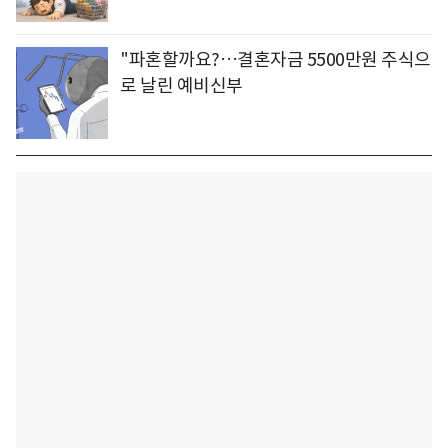
"파혼할까요?…결혼자금 5500만원 주식으
로 날린 예비신부