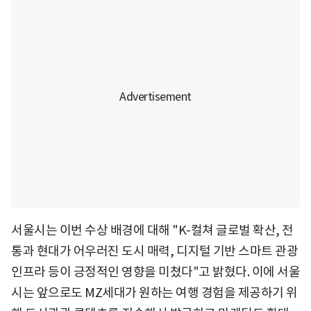
서울시는 이번 수상 배경에 대해 "K-컬쳐 글로벌 확산, 전
통과 현대가 어우러진 도시 매력, 디지털 기반 스마트 관광
인프라 등이 긍정적인 영향을 미쳤다"고 밝혔다. 이에 서울
시는 앞으로도 MZ세대가 원하는 여행 경험을 제공하기 위