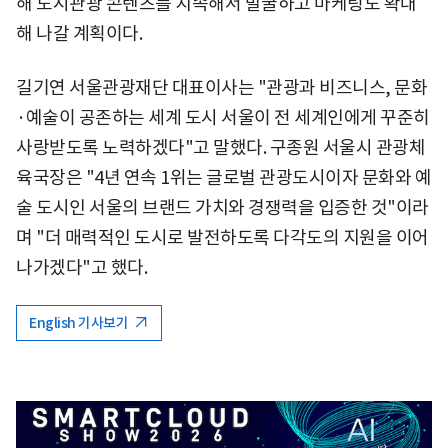
해 도시관광 콘텐츠를 지속해서 발굴하고 마케팅도 확대
해 나갈 계획이다.
길기연 서울관광재단 대표이사는 "관광과 비즈니스, 문화
·예술이 공존하는 세계 도시 서울이 전 세계인에게 꾸준히
사랑받도록 노력하겠다"고 말했다. 구종원 서울시 관광체
육국장은 "4년 연속 1위는 글로벌 관광도시이자 문화와 예
술 도시인 서울의 브랜드 가치와 경쟁력을 입증한 것"이라
며 "더 매력적인 도시로 발전하도록 다각도의 지원을 이어
나가겠다"고 했다.
English 기사보기