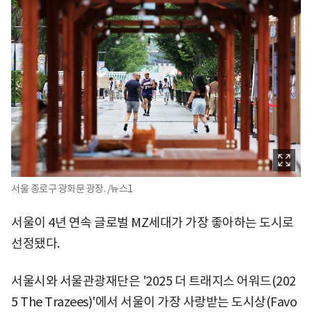
서울 종로구 광화문 광장. /뉴스1
서울이 4년 연속 글로벌 MZ세대가 가장 좋아하는 도시로
선정됐다.
서울시와 서울관광재단은 '2025 더 트래지스 어워드(202
5 The Trazees)'에서 서울이 가장 사랑받는 도시상(Favo