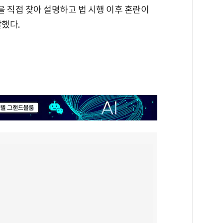
을 직접 찾아 설명하고 법 시행 이후 혼란이
했다.