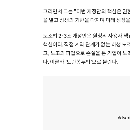
그러면서 그는 "이번 개정안의 핵심은 권한
을 열고 상생의 기반을 다지며 미래 성장을
노조법 2·3조 개정안은 원청의 사용자 책
핵심이다. 직접 계약 관계가 없는 하청 노
고, 노조의 파업으로 손실을 본 기업이 
다. 이른바 '노란봉투법'으로 불린다.