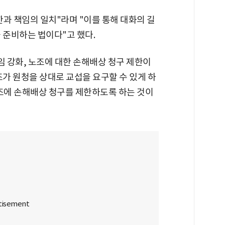
과 책임의 일치"라며 "이를 통해 대화의 길
 준비하는 법이다"고 했다.
임 강화, 노조에 대한 손해배상 청구 제한이
조가 원청을 상대로 교섭을 요구할 수 있게 하
노조에 손해배상 청구를 제한하도록 하는 것이