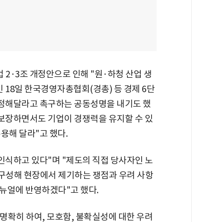
2·3조 개정안으로 인해 "원·하청 산업 생
 18일 한국경영자총협회(경총) 등 경제 6단
수정해달라고 촉구하는 공동성명을 내기도 했
 보장하면서도 기업이 경쟁력을 유지할 수 있
용해 달라"고 했다.
인식하고 있다"며 "제도의 직접 당사자인 노
 구성해 현장에서 제기하는 쟁점과 우려 사항
뉴얼에 반영하겠다"고 했다.
 명확히 하여, 모호함, 불확실성에 대한 우려