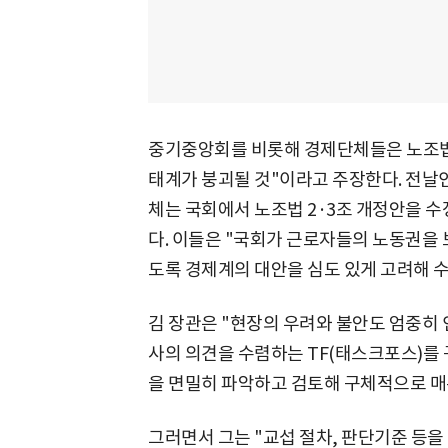
중기중앙회를 비롯해 경제단체들은 노조법 
태계가 붕괴될 것"이라고 주장한다. 전날인
체는 국회에서 노조법 2·3조 개정안을 
다. 이들은 "국회가 근로자들의 노동권을
도록 경제계의 대안을 심도 있게 고려해 수
김 장관은 "현장의 우려와 불안도 엄중히 
사의 의견을 수렴하는 TF(태스크포스)를
을 면밀히 파악하고 검토해 구체적으로 매
그러면서 그는 "교섭 절차, 판단기준 등을