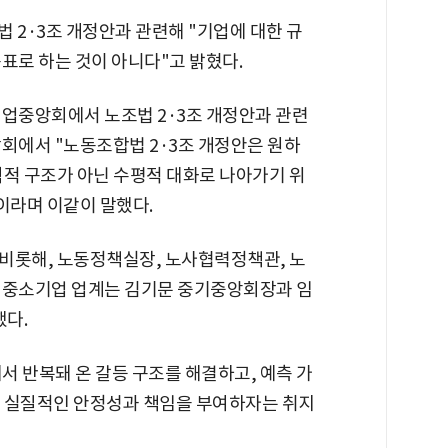
 2·3조 개정안과 관련해 "기업에 대한 규
표로 하는 것이 아니다"고 밝혔다.
기업중앙회에서 노조법 2·3조 개정안과 관련
회에서 "노동조합법 2·3조 개정안은 원하
직적 구조가 아닌 수평적 대화로 나아가기 위
이라며 이같이 말했다.
비롯해, 노동정책실장, 노사협력정책관, 노
 중소기업 업계는 김기문 중기중앙회장과 임
했다.
서 반복돼 온 갈등 구조를 해결하고, 예측 가
게 실질적인 안정성과 책임을 부여하자는 취지