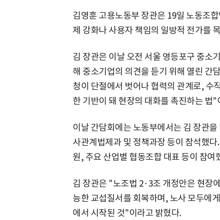
김영훈 고용노동부 장관은 19일 노동조합법
제 강화나 사용자 책임의 일방적 전가를 목
김 장관은 이날 오전 서울 영등포구 중소
해 중소기업의 의견을 듣기 위해 열린 간담
청이 단절에서 벗어나 협력의 관계로, 수
한 기반이 돼 현장의 대화를 촉진하는 법"
이날 간담회에는 노동부에서는 김 장관을 
사관계법제과 및 정책과장 등이 참석했다.
원, 주요 산업별 협동조합 대표 등이 참여
김 장관은 "노조법 2·3조 개정안은 현장에
능한 교섭질서를 회복하며, 노사 모두에
에서 시작된 것"이라고 밝혔다.