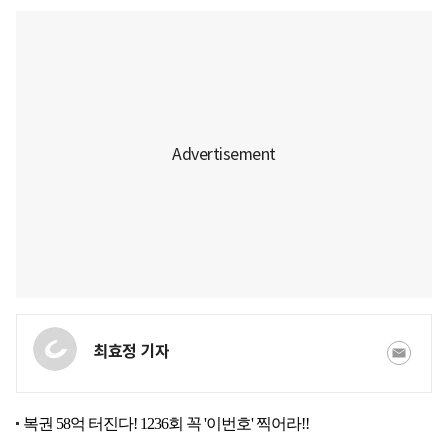
최효정 기자