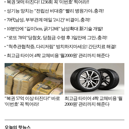
오늘의 핫뉴스