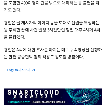
을 포함한 400여명이 건물 밖으로 대피하는 등 불편을 겪
기도 했다.
경찰은 글 게시자의 아이디 등을 토대로 신원을 특정하는
등 추적한 끝에 사건 발생 3시간만인 당일 오후 4시께 A씨
를 붙잡았다.
경찰은 A씨에 대한 조사를 마치는 대로 구속영장을 신청하
는 한편 공중협박 혐의 적용도 검토할 방침이다.
English 기사보기