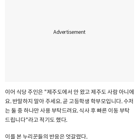
이어 식당 주인은 "제주도에서 안 왔고 제주도 사람 아니에
요. 반말하지 말아 주세요. 곧 고등학생 학부모입니다. 수저
는 둘 중 하나만 사용 부탁드려요. 식사 후 빠른 이동 부탁
드립니다"라고 적기도 했다.
이를 본 누리꾼들의 반응은 엇갈렸다.