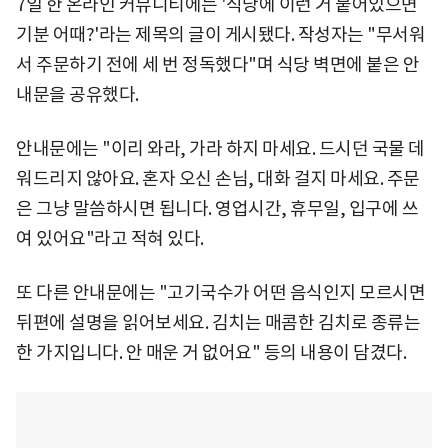
7일 한 온라인 커뮤니티에는 '식당에 이런 거 붙어있으면
기분 어때?'라는 제목의 글이 게시됐다. 작성자는 "무서워
서 주문하기 전에 세 번 정독했다"며 식당 벽면에 붙은 안
내문을 공유했다.
안내문에는 "이리 와라, 가라 하지 마세요. 드시던 국물 데
워드리지 않아요. 혼자 오신 손님, 대화 걸지 마세요. 주문
은 그냥 말씀하시면 됩니다. 영업시간, 휴무일, 입구에 쓰
여 있어요"라고 적혀 있다.
또 다른 안내문에는 "고기국수가 어떤 음식인지 모르시면
뒤편에 설명을 읽어보세요. 김치는 매콤한 김치로 종류는
한 가지입니다. 안 매운 거 없어요" 등의 내용이 담겼다.