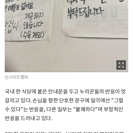
인스티즈 캡처.
국내 한 식당에 붙은 안내문을 두고 누리꾼들의 반응이 엇
갈리고 있다. 손님을 향한 단호한 문구에 일각에선 "그럴
수 있다"는 반응을, 다른 일부는 "불쾌하다"며 부정적인
반응을 드러내고 있다.