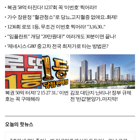
오늘의 핫뉴스