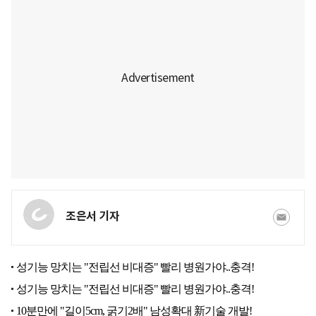
조은서 기자