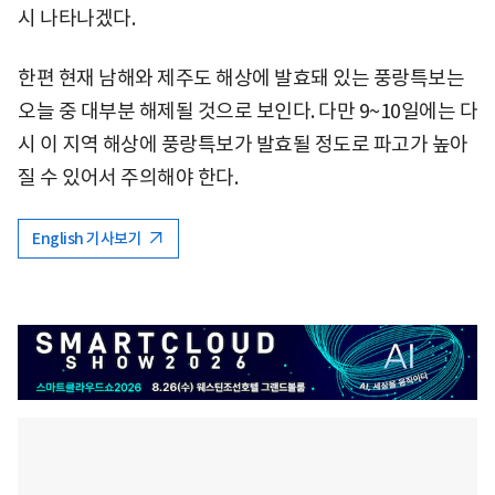
시 나타나겠다.
한편 현재 남해와 제주도 해상에 발효돼 있는 풍랑특보는
오늘 중 대부분 해제될 것으로 보인다. 다만 9~10일에는 다
시 이 지역 해상에 풍랑특보가 발효될 정도로 파고가 높아
질 수 있어서 주의해야 한다.
English 기사보기