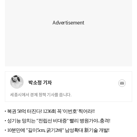
박소정 기자
세종시에서 경제 정책 기사를 씁니다.