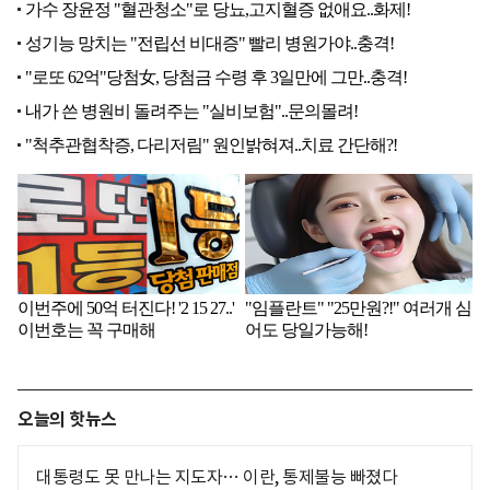
오늘의 핫뉴스
대통령도 못 만나는 지도자… 이란, 통제불능 빠졌다