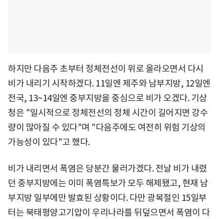
하지만 다음주 초부터 정체전선이 위로 올라오면서 다시
비가 내리기 시작하겠다. 11일엔 제주와 남부지방, 12일엔
전국, 13~14일엔 중부지방을 중심으로 비가 오겠다. 기상
청은 "일시적으로 정체전선의 정체 시간이 길어지면 강수
량이 많아질 수 있다"며 "다음주에도 여전히 위험 기상의
가능성이 있다"고 했다.
비가 내리면서 폭염은 당분간 물러가겠다. 전날 비가 내렸
던 중부지방에는 이미 폭염특보가 모두 해제됐고, 현재 남
부지방 일부에만 발효된 상황이다. 다만 광복절인 15일부
터는 북태평양고기압이 우리나라를 뒤덮으면서 폭염이 다