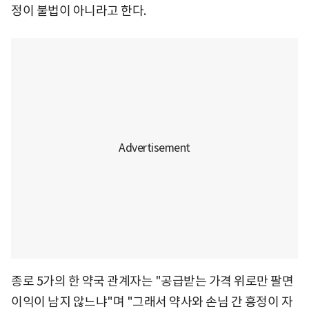
정이 불법이 아니라고 한다.
종로 5가의 한 약국 관계자는 "공급받는 가격 위로만 팔면
이익이 남지 않느냐"며 "그래서 약사와 손님 간 흥정이 자