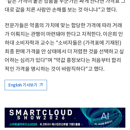
"같은 가격이 붙은 상품을 누군가는 싸게 산다면 가격표 그
대로 값을 치른 사람만 손해를 보는 것 아니냐"고 했다.
전문가들은 약품의 가치에 맞는 합당한 가격에 따라 거래
가 이뤄지는 관행이 마련돼야 한다고 지적한다. 이은희 인
하대 소비자학과 교수는 "소비자들은 (가격표에 기재된)
최종 판매 가격을 안 상태에서 더 저렴한 것을 선택하고 싶
어하는 심리가 있다"며 "약값 흥정보다는 처음부터 합리
적인 가격을 명시하는 것이 바람직하다"고 했다.
English 기사보기