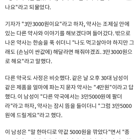
나요"라고 되물었다.
기자가 "3만3000원이요"라고 하자, 약사는 조제실 안에
있는 다른 약사와 이야기를 해보겠다며 들어갔다. 밖으로
나온 약사는 한숨을 푹 쉬더니 "나도 먹고살아야 하지만 그
래도 (손님이 싼값에) 해달라면 해줘야겠죠. 3만3000원으
로 해요"라고 말했다.
다른 약국도 사정은 비슷했다. 같은 날 오후 30대 남성이
같은 제품을 얼마에 파는지 묻자 약사는 "4만원"이라고 답
했다. 이 남성이 "다른 약국에서는 3만5000원에 팔더
라"라고 하자, 약사는 잠시 뜸을 들이더니 "그럼 3만5000
원에 드릴게요"라고 했다.
이 남성은 "말 한마디로 약값 5000원을 깎았다"면서 "종