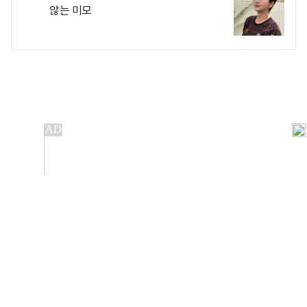
않는 미모
개인정보처리방침
앱설치(Android)
본 사이트의 주가 시세정보는 정보 제공 목적이며, 오류가
발생하거나 지연될 수 있습니다.
이용에 따른 책임은 이용자 본인에게 있으며, 당사는 법적 책임을
지지 않습니다. 게시된 정보는 무단 복제·배포할 수 없습니다.
Copyright 조선비즈 All rights reserved.