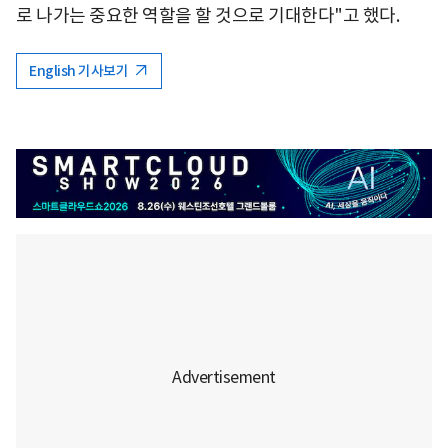
로 나가는 중요한 역할을 할 것으로 기대한다"고 했다.
English 기사보기