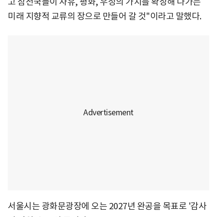
고 참전국들이 자유, 평화, 우정의 가치를 확장해 나가는
미래 지향적 교류의 장으로 만들어 갈 것"이라고 말했다.
서울시는 광화문광장에 오는 2027년 완공을 목표로 '감사