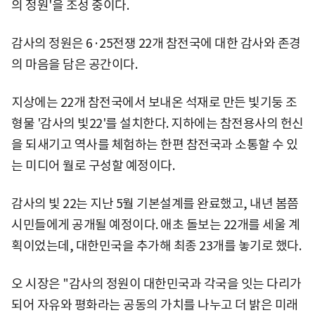
의 정원'을 조성 중이다.
감사의 정원은 6·25전쟁 22개 참전국에 대한 감사와 존경
의 마음을 담은 공간이다.
지상에는 22개 참전국에서 보내온 석재로 만든 빛기둥 조
형물 '감사의 빛22'를 설치한다. 지하에는 참전용사의 헌신
을 되새기고 역사를 체험하는 한편 참전국과 소통할 수 있
는 미디어 월로 구성할 예정이다.
감사의 빛 22는 지난 5월 기본설계를 완료했고, 내년 봄쯤
시민들에게 공개될 예정이다. 애초 돌보는 22개를 세울 계
획이었는데, 대한민국을 추가해 최종 23개를 놓기로 했다.
오 시장은 "감사의 정원이 대한민국과 각국을 잇는 다리가
되어 자유와 평화라는 공동의 가치를 나누고 더 밝은 미래