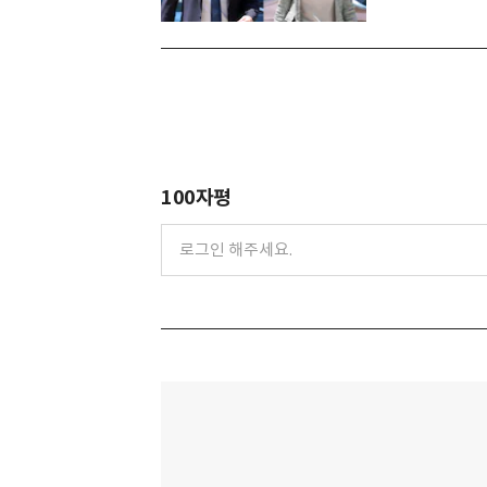
100자평