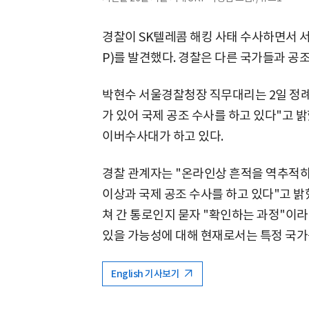
경찰이 SK텔레콤 해킹 사태 수사하면서 서
P)를 발견했다. 경찰은 다른 국가들과 공조
박현수 서울경찰청장 직무대리는 2일 정례 
가 있어 국제 공조 수사를 하고 있다"고 
이버수사대가 하고 있다.
경찰 관계자는 "온라인상 흔적을 역추적하고
이상과 국제 공조 수사를 하고 있다"고 밝
쳐 간 통로인지 묻자 "확인하는 과정"이라
있을 가능성에 대해 현재로서는 특정 국가
English 기사보기