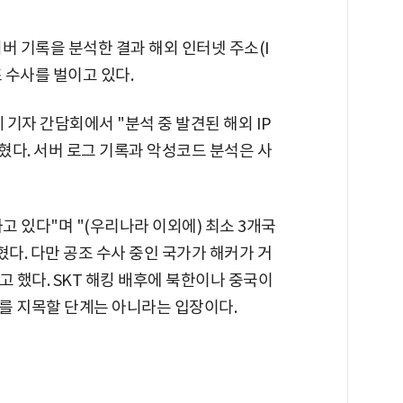
버 기록을 분석한 결과 해외 인터넷 주소(I
 수사를 벌이고 있다.
기자 간담회에서 "분석 중 발견된 해외 IP
밝혔다. 서버 로그 기록과 악성코드 분석은 사
 있다"며 "(우리나라 이외에) 최소 3개국
혔다. 다만 공조 수사 중인 국가가 해커가 거
고 했다. SKT 해킹 배후에 북한이나 중국이
를 지목할 단계는 아니라는 입장이다.