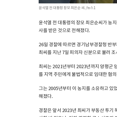
윤석열 전 대통령 장모 최은순 씨. /뉴스1
윤석열 전 대통령의 장모 최은순씨가 농지
사를 받은 것으로 전해졌다.
26일 경찰에 따르면 경기남부경찰청 반
최씨를 지난 7일 피의자 신분으로 불러 조
최씨는 2021년부터 2023년까지 양평군 양
를 지역 주민에게 불법적으로 임대한 혐의를
그는 2005년부터 이 농지를 소유하고 있
해졌다.
경찰은 앞서 2023년 최씨가 부동산 투기