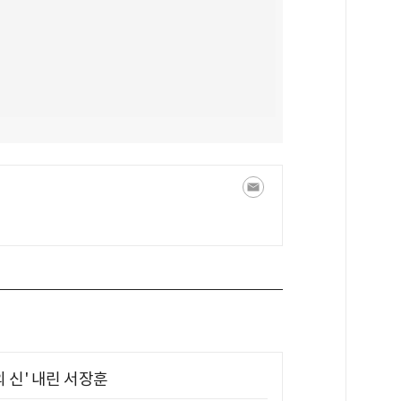
의 신' 내린 서장훈