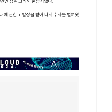
5년인 점을 고려해 불송치했다.
대에 관한 고발장을 받아 다시 수사를 벌여왔