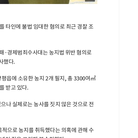
를 타인에 불법 임대한 혐의로 최근 경찰 조
부패·경제범죄수사대는 농지법 위반 혐의로
사했다.
평읍에 소유한 농지 2개 필지, 총 3300여㎡
 받고 있다.
었으나 실제로는 농사를 짓지 않은 것으로 전
 목적으로 농지를 취득했다는 의혹에 관해 수