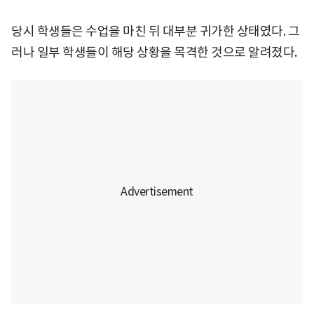
당시 학생들은 수업을 마친 뒤 대부분 귀가한 상태였다. 그
러나 일부 학생들이 해당 상황을 목격한 것으로 알려졌다.