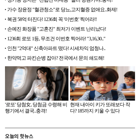
오늘의 핫뉴스