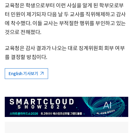
교육청은 학생으로부터 이런 사실을 알게 된 학부모로부
터 민원이 제기되자 다음 날 두 교사를 직위해제하고 감사
에 착수했다. 이들 교사는 부적절한 행위를 부인하고 있는
것으로 전해졌다.
교육청은 감사 결과가 나오는 대로 징계위원회 회부 여부
를 결정할 방침이다.
English 기사보기