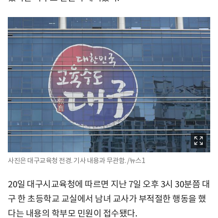
사진은 대구교육청 전경. 기사 내용과 무관함. /뉴스1
20일 대구시교육청에 따르면 지난 7일 오후 3시 30분쯤 대
구 한 초등학교 교실에서 남녀 교사가 부적절한 행동을 했
다는 내용의 학부모 민원이 접수됐다.