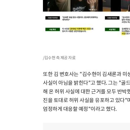
/김수현 측 제공 자료
또한 김 변호사는 "김수현이 김새론과 
사실이 아님을 밝힌다"고 했다. 그는 "
해 온 허위 사실에 대한 근거를 모두 반
진을 토대로 허위 사실을 유포하고 있다"며
엄정하게 대응할 예정"이라고 했다.