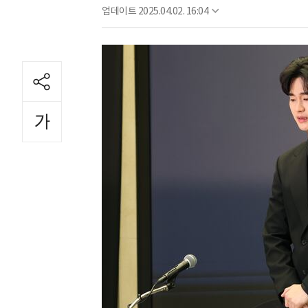
업데이트
2025.04.02. 16:04