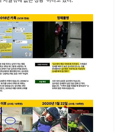
와 처벌밖에 없는 상황"이라고 했다.