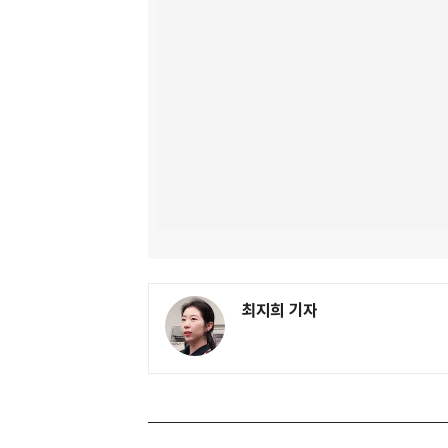
최지희 기자