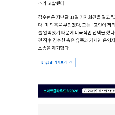
추가 고발했다.
김수현은 지난달 31일 기자회견을 열고 
다"며 의혹을 부인했다. 그는 "고인이 저
를 압박했기 때문에 비극적인 선택을 했다는
견 직후 김수현 측은 유족과 가세연 운영자
소송을 제기했다.
English 기사보기