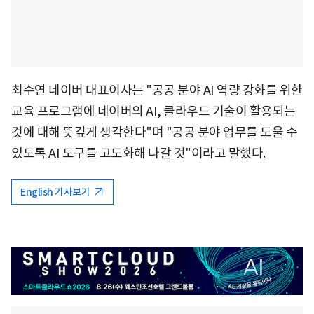
최수연 네이버 대표이사는 "공공 분야 AI 역량 강화를 위한
교육 프로그램에 네이버의 AI, 클라우드 기술이 활용되는
것에 대해 뜻깊게 생각한다"며 "공공 분야 업무를 도울 수
있도록 AI 도구를 고도화해 나갈 것"이라고 말했다.
English 기사보기