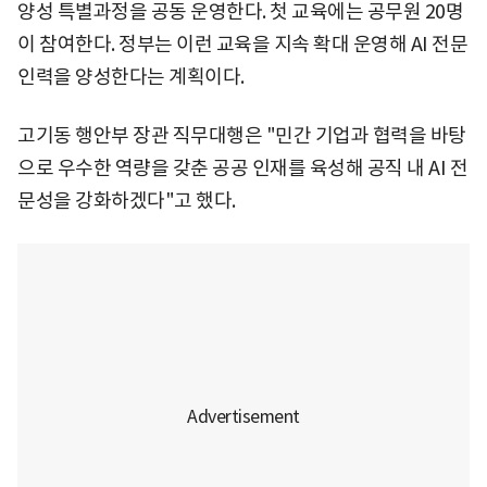
양성 특별과정을 공동 운영한다. 첫 교육에는 공무원 20명
이 참여한다. 정부는 이런 교육을 지속 확대 운영해 AI 전문
인력을 양성한다는 계획이다.
고기동 행안부 장관 직무대행은 "민간 기업과 협력을 바탕
으로 우수한 역량을 갖춘 공공 인재를 육성해 공직 내 AI 전
문성을 강화하겠다"고 했다.