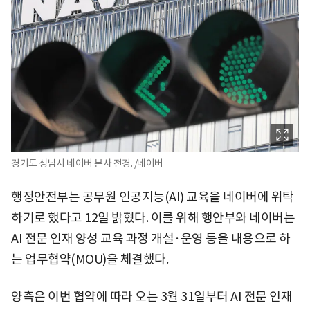
경기도 성남시 네이버 본사 전경. /네이버
행정안전부는 공무원 인공지능(AI) 교육을 네이버에 위탁
하기로 했다고 12일 밝혔다. 이를 위해 행안부와 네이버는
AI 전문 인재 양성 교육 과정 개설·운영 등을 내용으로 하
는 업무협약(MOU)을 체결했다.
양측은 이번 협약에 따라 오는 3월 31일부터 AI 전문 인재