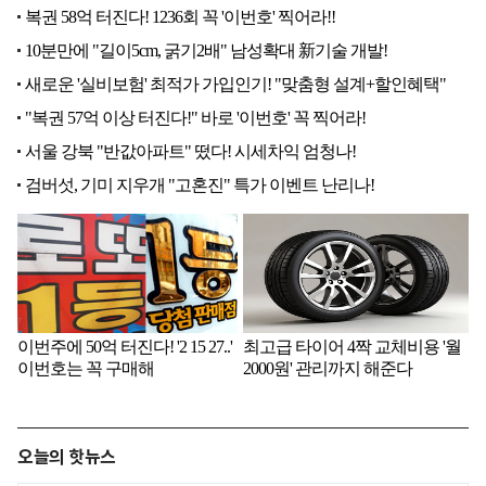
오늘의 핫뉴스