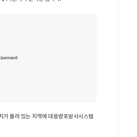
지가 몰려 있는 지역에 대용량포방사시스템