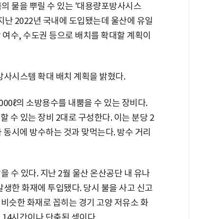
큼의 물을 뿌릴 수 있는 '대용량포방사시스
지난 2022년 국내에 도입됐는데 울산에 유일
 여수, 수도권 등으로 배치를 확대할 계획이
방사시스템 확대 배치 계획을 밝혔다.
00ℓ의 소방용수를 내뿜을 수 있는 장비다.
할 수 있는 장비 2대로 구성한다. 이는 분당 2
가 동시에 방수하는 것과 맞먹는다. 방수 거리
 수 있다. 지난 2월 울산 온산공단 내 유나
한 화재에 투입됐다. 당시 불을 사고 신고
. 비슷한 화재로 꼽히는 경기 고양 저유소 화
 14시간이나 단축된 셈이다.