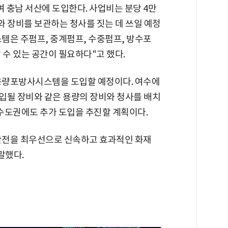
여 충남 서산에 도입한다. 사업비는 분당 4만
비와 장비를 보관하는 청사를 짓는 데 쓰일 예정
템은 주펌프, 중계펌프, 수중펌프, 방수포
 수 있는 공간이 필요하다"고 했다.
대용량포방사시스템을 도입할 예정이다. 여수에
도입될 장비와 같은 용량의 장비와 청사를 배치
 수도권에도 추가 도입을 추진할 계획이다.
안전을 최우선으로 신속하고 효과적인 화재
말했다.