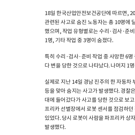
18일 한국산업안전보건공단에 따르면, 20
관련된 사고로 숨진 노동자는 총 10명에 
했으며, 작업 유형별로는 수리·검사·준비 
1명, 기타 작업 중 3명이 숨졌다.
특히 수리·검사·준비 작업 중 사망한 6명
다 변을 당한 것으로 나타났다. 나머지 1
실제로 지난 14일 경남 진주의 한 자동차 
등을 맞아 숨지는 사고가 발생했다. 경찰은
대에 들어갔다가 사고를 당한 것으로 보고 있
프리카 선별장에서 로봇 센서를 점검하던 
있었다. 당시 로봇이 사람을 파프리카 상
발생했다.