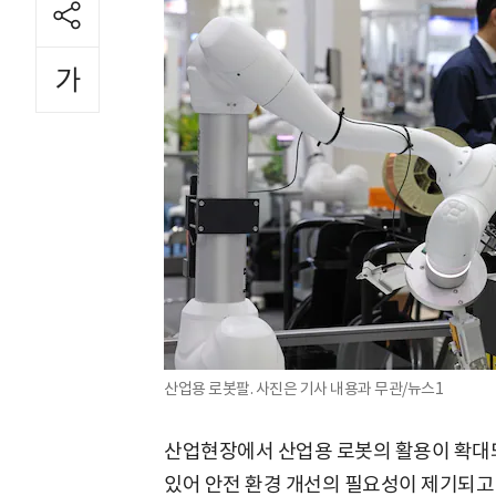
산업용 로봇팔. 사진은 기사 내용과 무관/뉴스1
산업현장에서 산업용 로봇의 활용이 확대
있어 안전 환경 개선의 필요성이 제기되고 