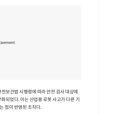
업안전보건법 시행령에 따라 안전 검사 대상에
무화되었다. 이는 산업용 로봇 사고가 다른 기
는 점이 반영된 조치다.