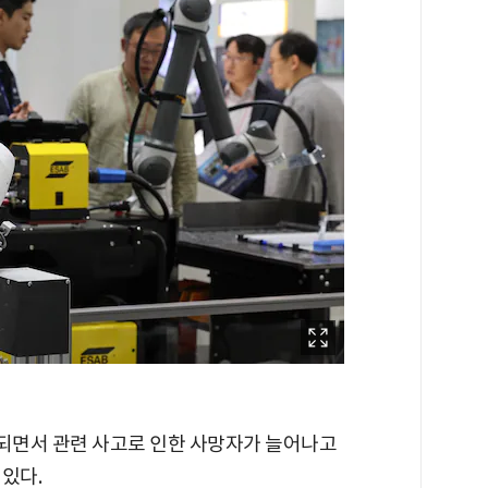
되면서 관련 사고로 인한 사망자가 늘어나고
있다.