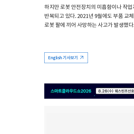
하지만 로봇 안전장치의 미흡함이나 작업자
반복되고 있다. 2021년 9월에도 부품 
로봇 팔에 끼어 사망하는 사고가 발생했다
English 기사보기