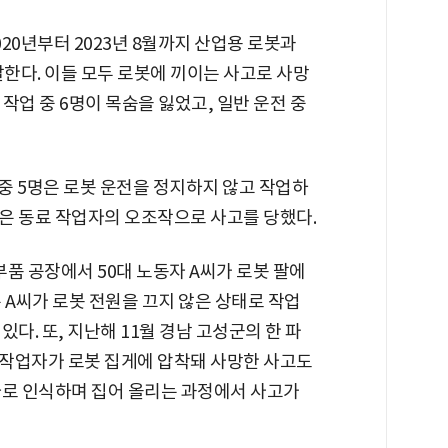
20년부터 2023년 8월까지 산업용 로봇과
달한다. 이들 모두 로봇에 끼이는 사고로 사망
작업 중 6명이 목숨을 잃었고, 일반 운전 중
 중 5명은 로봇 운전을 정지하지 않고 작업하
명은 동료 작업자의 오조작으로 사고를 당했다.
부품 공장에서 50대 노동자 A씨가 로봇 팔에
 A씨가 로봇 전원을 끄지 않은 상태로 작업
다. 또, 지난해 11월 경남 고성군의 한 파
작업자가 로봇 집게에 압착돼 사망한 사고도
자로 인식하며 집어 올리는 과정에서 사고가