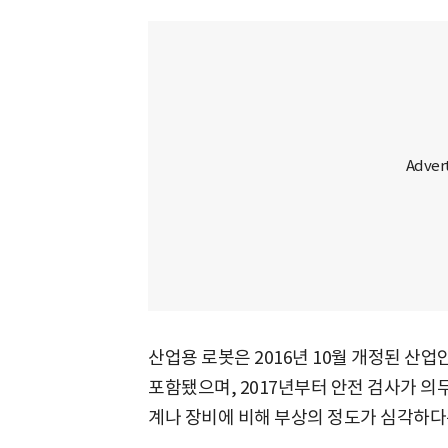
산업용 로봇은 2016년 10월 개정된 산
포함됐으며, 2017년부터 안전 검사가 의
계나 장비에 비해 부상의 정도가 심각하다