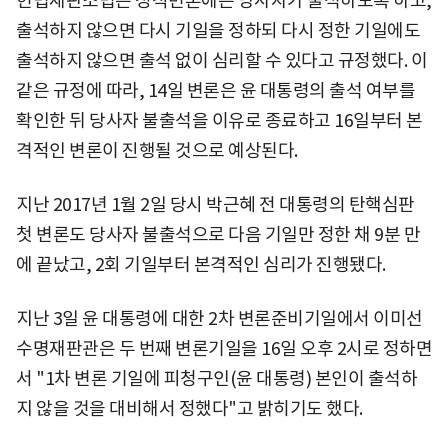
헌법재판소법은 정식변론에는 당사자가 출석하도록 하고,
출석하지 않으면 다시 기일을 정하되 다시 정한 기일에도
출석하지 않으면 출석 없이 심리할 수 있다고 규정했다. 이
같은 규정에 따라, 14일 변론은 윤 대통령의 출석 여부를
확인한 뒤 당사자 불출석을 이유로 종료하고 16일부터 본
격적인 변론이 진행될 것으로 예상된다.
지난 2017년 1월 2일 당시 박근혜 전 대통령의 탄핵심판
첫 변론도 당사자 불출석으로 다음 기일만 정한 채 9분 만
에 끝났고, 2회 기일부터 본격적인 심리가 진행됐다.
지난 3일 윤 대통령에 대한 2차 변론준비기일에서 이미선
수명재판관은 두 번째 변론기일을 16일 오후 2시로 정하면
서 "1차 변론 기일에 피청구인(윤 대통령) 본인이 출석하
지 않을 것을 대비해서 정했다"고 밝히기도 했다.