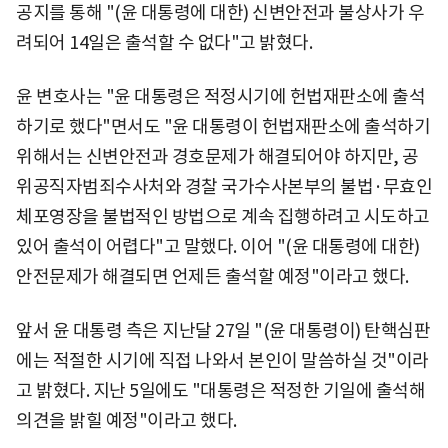
공지를 통해 "(윤 대통령에 대한) 신변안전과 불상사가 우
려되어 14일은 출석할 수 없다"고 밝혔다.
윤 변호사는 "윤 대통령은 적정시기에 헌법재판소에 출석
하기로 했다"면서도 "윤 대통령이 헌법재판소에 출석하기
위해서는 신변안전과 경호문제가 해결되어야 하지만, 공
위공직자범죄수사처와 경찰 국가수사본부의 불법·무효인
체포영장을 불법적인 방법으로 계속 집행하려고 시도하고
있어 출석이 어렵다"고 말했다. 이어 "(윤 대통령에 대한)
안전문제가 해결되면 언제든 출석할 예정"이라고 했다.
앞서 윤 대통령 측은 지난달 27일 "(윤 대통령이) 탄핵심판
에는 적절한 시기에 직접 나와서 본인이 말씀하실 것"이라
고 밝혔다. 지난 5일에도 "대통령은 적정한 기일에 출석해
의견을 밝힐 예정"이라고 했다.