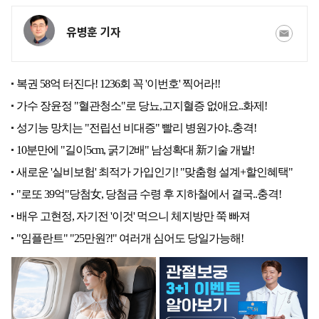
유병훈 기자