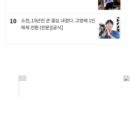
10
소란, 15년만 큰 결심 내렸다..고영배 1인
체제 전환 (전문)[공식]
개인정보처리방침
앱설치(Android)
본 사이트의 주가 시세정보는 정보 제공 목적이며, 오류가
발생하거나 지연될 수 있습니다.
이용에 따른 책임은 이용자 본인에게 있으며, 당사는 법적 책임을
지지 않습니다. 게시된 정보는 무단 복제·배포할 수 없습니다.