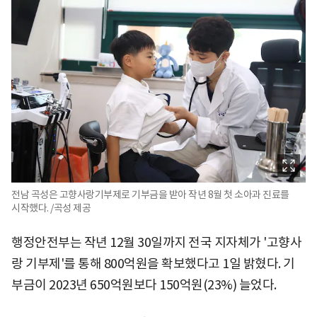
전남 곡성은 고향사랑기부제로 기부금을 받아 작년 8월 첫 소아과 진료를
시작했다. /곡성 제공
행정안전부는 작년 12월 30일까지 전국 지자체가 '고향사
랑 기부제'를 통해 800억원을 확보했다고 1일 밝혔다. 기
부금이 2023년 650억원보다 150억원(23%) 늘었다.