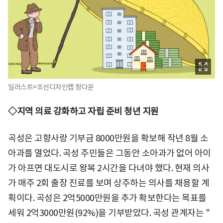
일러스트=조선디자인랩 정다운
◇지역 의료 강화하고 자립 준비 청년 지원
곡성은 고향사랑 기부금 8000만원을 확보해 작년 8월 소
아과를 열었다. 곡성 주민들은 그동안 소아과가 없어 아이
가 아프면 대도시로 왕복 2시간을 다녀야 했다. 현재 의사
가 매주 2회 출장 진료를 보며 상주하는 의사를 채용할 계
획이다. 곡성은 2억5000만원을 추가 확보한다는 목표를
세워 2억3000만원(92%)을 기부받았다. 곡성 관계자는 "