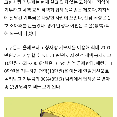
고향사랑 기부제는 현재 살고 있지 않는 고향이나 지역에
기부하고 세액 공제 혜택과 답례품을 받는 제도다. 지자체
에 전달된 기부금은 다양한 사업에 쓰인다. 전남 곡성은 1
호 소아과를 만들었다. 경기 안성과 이천은 폭설(暴雪) 피
해 복구에 나섰다.
누구든지 올해부터 고향사랑 기부제를 이용해 최대 2000
만원까지 기부할 수 있다. 10만원까지 전액 세액 공제하고
10만원 초과~2000만원은 16.5% 세액 공제한다. 예컨대 1
0만원을 기부하면 전액(10만원)을 이듬해 연말정산으로
돌려받고 기부금의 30%(3만원) 범위에서 답례품을 받아
총 13만원의 혜택을 보게 된다.