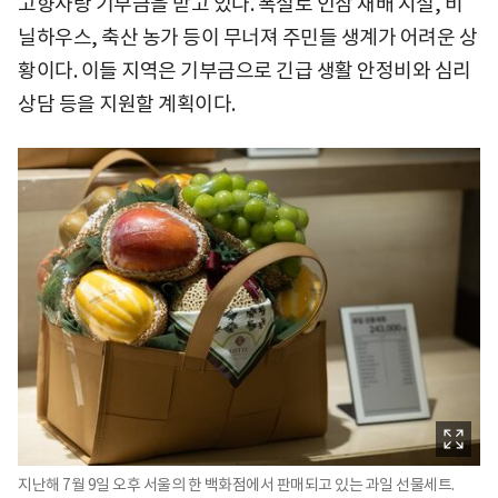
고향사랑 기부금을 받고 있다. 폭설로 인삼 재배 시설, 비
닐하우스, 축산 농가 등이 무너져 주민들 생계가 어려운 상
황이다. 이들 지역은 기부금으로 긴급 생활 안정비와 심리
상담 등을 지원할 계획이다.
지난해 7월 9일 오후 서울의 한 백화점에서 판매되고 있는 과일 선물세트.