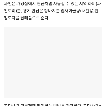
과천은 가맹점에서 현금처럼 사용할 수 있는 지역 화폐(과
천토리)를, 경기 안산은 청바지를 업사이클링(새활용)한
청모자를 답례품으로 준다.
고향사랑 기부제에 참여하는 방법은 간단하다. 고향사랑e