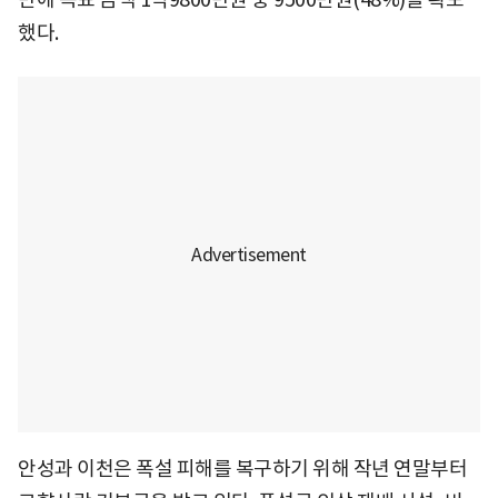
했다.
안성과 이천은 폭설 피해를 복구하기 위해 작년 연말부터