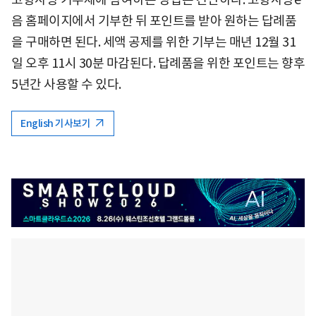
음 홈페이지에서 기부한 뒤 포인트를 받아 원하는 답례품
을 구매하면 된다. 세액 공제를 위한 기부는 매년 12월 31
일 오후 11시 30분 마감된다. 답례품을 위한 포인트는 향후
5년간 사용할 수 있다.
English 기사보기