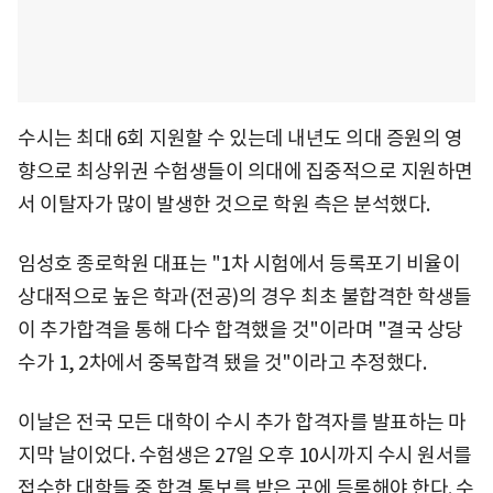
수시는 최대 6회 지원할 수 있는데 내년도 의대 증원의 영
향으로 최상위권 수험생들이 의대에 집중적으로 지원하면
서 이탈자가 많이 발생한 것으로 학원 측은 분석했다.
임성호 종로학원 대표는 "1차 시험에서 등록포기 비율이
상대적으로 높은 학과(전공)의 경우 최초 불합격한 학생들
이 추가합격을 통해 다수 합격했을 것"이라며 "결국 상당
수가 1, 2차에서 중복합격 됐을 것"이라고 추정했다.
이날은 전국 모든 대학이 수시 추가 합격자를 발표하는 마
지막 날이었다. 수험생은 27일 오후 10시까지 수시 원서를
접수한 대학들 중 합격 통보를 받은 곳에 등록해야 한다. 수