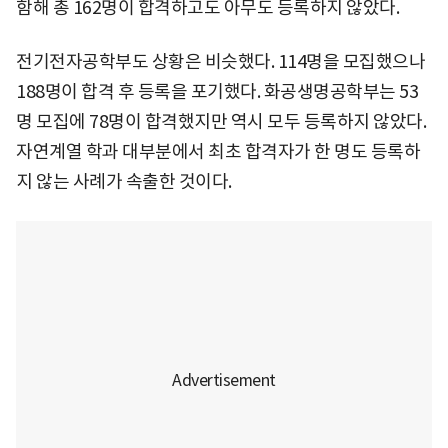
함해 총 162명이 합격하고도 아무도 등록하지 않았다.
전기전자공학부도 상황은 비슷했다. 114명을 모집했으나
188명이 합격 후 등록을 포기했다. 화공생명공학부는 53
명 모집에 78명이 합격했지만 역시 모두 등록하지 않았다.
자연계열 학과 대부분에서 최초 합격자가 한 명도 등록하
지 않는 사례가 속출한 것이다.