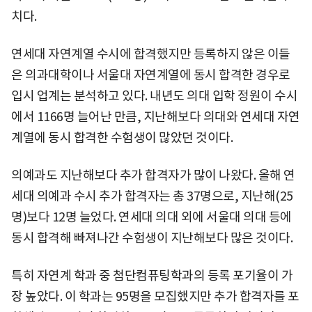
치다.
연세대 자연계열 수시에 합격했지만 등록하지 않은 이들
은 의과대학이나 서울대 자연계열에 동시 합격한 경우로
입시 업계는 분석하고 있다. 내년도 의대 입학 정원이 수시
에서 1166명 늘어난 만큼, 지난해보다 의대와 연세대 자연
계열에 동시 합격한 수험생이 많았던 것이다.
의예과도 지난해보다 추가 합격자가 많이 나왔다. 올해 연
세대 의예과 수시 추가 합격자는 총 37명으로, 지난해(25
명)보다 12명 늘었다. 연세대 의대 외에 서울대 의대 등에
동시 합격해 빠져나간 수험생이 지난해보다 많은 것이다.
특히 자연계 학과 중 첨단컴퓨팅학과의 등록 포기율이 가
장 높았다. 이 학과는 95명을 모집했지만 추가 합격자를 포