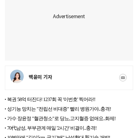
백윤미 기자