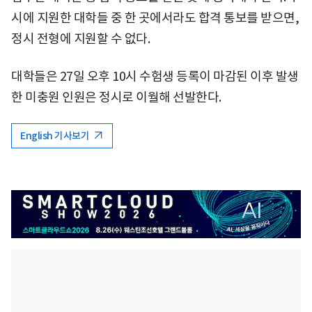
시에 지원한 대학들 중 한 곳에서라도 합격 통보를 받으면,
정시 전형에 지원할 수 없다.
대학들은 27일 오후 10시 수험생 등록이 마감된 이후 발생
한 미충원 인원은 정시로 이월해 선발한다.
English 기사보기