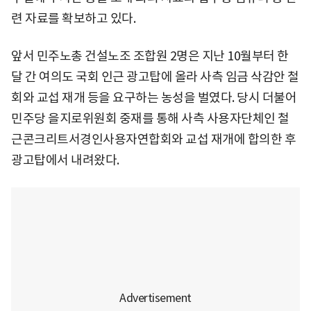
련 자료를 확보하고 있다.
앞서 민주노총 건설노조 조합원 2명은 지난 10월부터 한
달 간 여의도 국회 인근 광고탑에 올라 사측 임금 삭감안 철
회와 교섭 재개 등을 요구하는 농성을 벌였다. 당시 더불어
민주당 을지로위원회 중재를 통해 사측 사용자단체인 철
근콘크리트서경인사용자연합회와 교섭 재개에 합의한 후
광고탑에서 내려왔다.