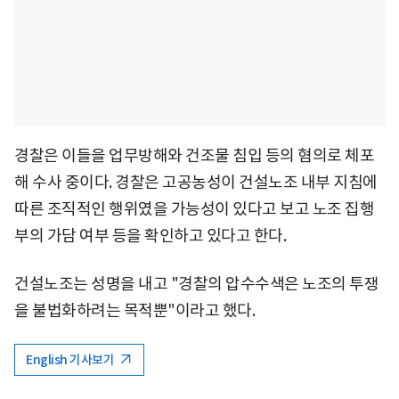
경찰은 이들을 업무방해와 건조물 침입 등의 혐의로 체포
해 수사 중이다. 경찰은 고공농성이 건설노조 내부 지침에
따른 조직적인 행위였을 가능성이 있다고 보고 노조 집행
부의 가담 여부 등을 확인하고 있다고 한다.
건설노조는 성명을 내고 "경찰의 압수수색은 노조의 투쟁
을 불법화하려는 목적뿐"이라고 했다.
English 기사보기