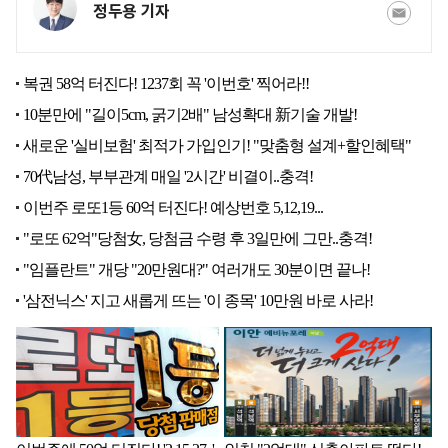
정두용 기자