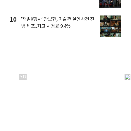
10
'재벌X형사' 안보현, 미술관 살인사건 진
범 체포..최고 시청률 9.4%
개인정보처리방침
앱설치(Android)
본 사이트의 주가 시세정보는 정보 제공 목적이며, 오류가
발생하거나 지연될 수 있습니다.
이용에 따른 책임은 이용자 본인에게 있으며, 당사는 법적 책임을
지지 않습니다. 게시된 정보는 무단 복제·배포할 수 없습니다.