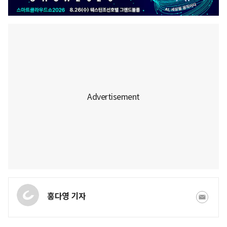
홍다영 기자