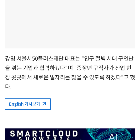
강명 서울시50플러스재단 대표는 "인구 절벽 시대 구인난
을 겪는 기업과 협력하겠다"며 "중장년 구직자가 산업 현
장 곳곳에서 새로운 일자리를 찾을 수 있도록 하겠다"고 했
다.
English 기사보기