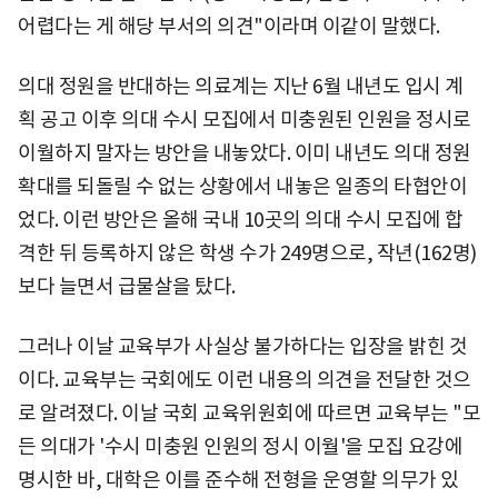
어렵다는 게 해당 부서의 의견"이라며 이같이 말했다.
의대 정원을 반대하는 의료계는 지난 6월 내년도 입시 계
획 공고 이후 의대 수시 모집에서 미충원된 인원을 정시로
이월하지 말자는 방안을 내놓았다. 이미 내년도 의대 정원
확대를 되돌릴 수 없는 상황에서 내놓은 일종의 타협안이
었다. 이런 방안은 올해 국내 10곳의 의대 수시 모집에 합
격한 뒤 등록하지 않은 학생 수가 249명으로, 작년(162명)
보다 늘면서 급물살을 탔다.
그러나 이날 교육부가 사실상 불가하다는 입장을 밝힌 것
이다. 교육부는 국회에도 이런 내용의 의견을 전달한 것으
로 알려졌다. 이날 국회 교육위원회에 따르면 교육부는 "모
든 의대가 '수시 미충원 인원의 정시 이월'을 모집 요강에
명시한 바, 대학은 이를 준수해 전형을 운영할 의무가 있