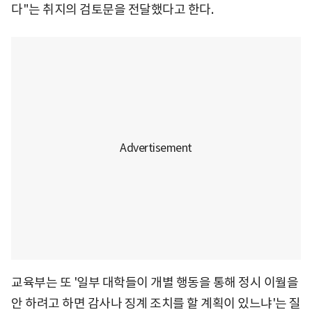
다"는 취지의 검토문을 전달했다고 한다.
교육부는 또 '일부 대학들이 개별 행동을 통해 정시 이월을
안 하려고 하면 감사나 징계 조치를 할 계획이 있느냐'는 질