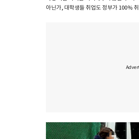
아닌가, 대학생들 취업도 정부가 100% 