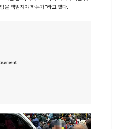
취업을 책임져야 하는가"라고 했다.