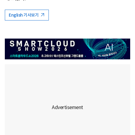
English 기사보기