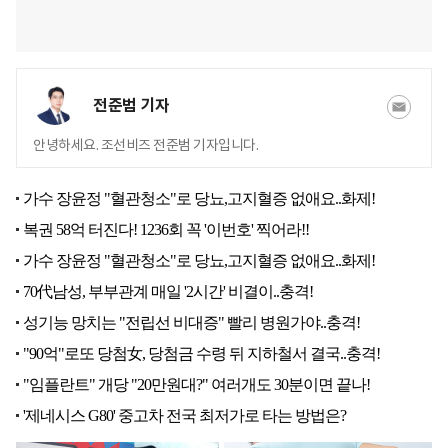
전준범 기자
안녕하세요. 조선비즈 전준범 기자입니다.