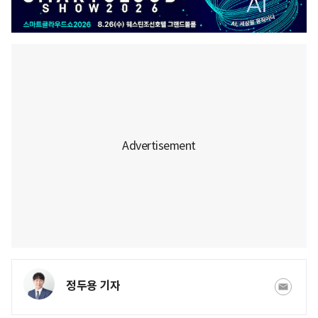
정두용 기자