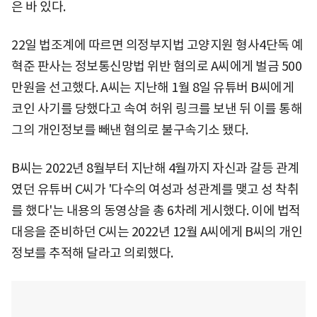
은 바 있다.
22일 법조계에 따르면 의정부지법 고양지원 형사4단독 예
혁준 판사는 정보통신망법 위반 혐의로 A씨에게 벌금 500
만원을 선고했다. A씨는 지난해 1월 8일 유튜버 B씨에게
코인 사기를 당했다고 속여 허위 링크를 보낸 뒤 이를 통해
그의 개인정보를 빼낸 혐의로 불구속기소 됐다.
B씨는 2022년 8월부터 지난해 4월까지 자신과 갈등 관계
였던 유튜버 C씨가 '다수의 여성과 성관계를 맺고 성 착취
를 했다'는 내용의 동영상을 총 6차례 게시했다. 이에 법적
대응을 준비하던 C씨는 2022년 12월 A씨에게 B씨의 개인
정보를 추적해 달라고 의뢰했다.