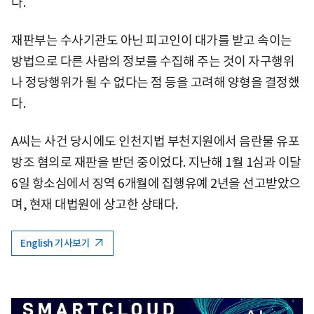
다.
재판부는 수사기관도 아닌 피고인이 대가를 받고 속이는
방법으로 다른 사람의 정보를 수집해 주는 것이 자구행위
나 정당행위가 될 수 없다는 점 등을 고려해 양형을 결정했
다.
A씨는 사건 당시에도 인천지법 부천지원에서 음란물 유포
방조 혐의로 재판을 받던 중이었다. 지난해 1월 1심과 이달
6일 항소심에서 징역 6개월에 집행유예 2년을 선고받았으
며, 현재 대법원에 상고한 상태다.
English 기사보기