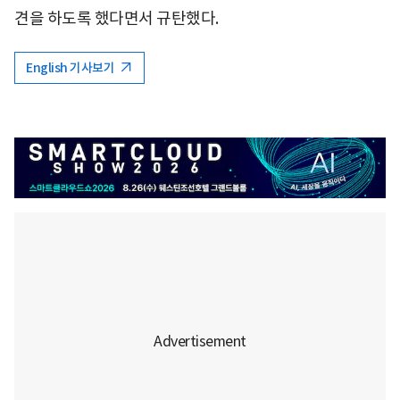
견을 하도록 했다면서 규탄했다.
English 기사보기