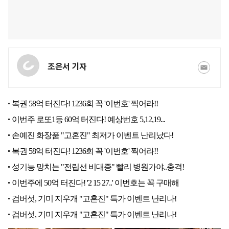
조은서 기자