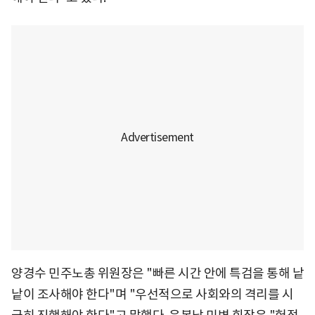
양경수 민주노총 위원장은 "빠른 시간 안에 특검을 통해 낱
낱이 조사해야 한다"며 "우선적으로 사회와의 격리를 시