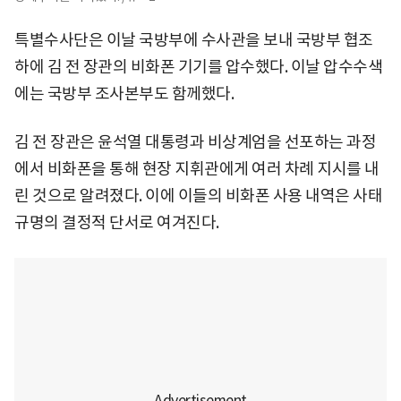
특별수사단은 이날 국방부에 수사관을 보내 국방부 협조
하에 김 전 장관의 비화폰 기기를 압수했다. 이날 압수수색
에는 국방부 조사본부도 함께했다.
김 전 장관은 윤석열 대통령과 비상계엄을 선포하는 과정
에서 비화폰을 통해 현장 지휘관에게 여러 차례 지시를 내
린 것으로 알려졌다. 이에 이들의 비화폰 사용 내역은 사태
규명의 결정적 단서로 여겨진다.