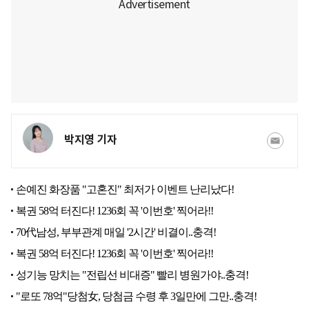
박지영 기자